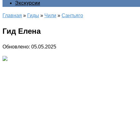
Экскурсии
Главная
»
Гиды
»
Чили
»
Сантьяго
Гид Елена
Обновлено:
05.05.2025