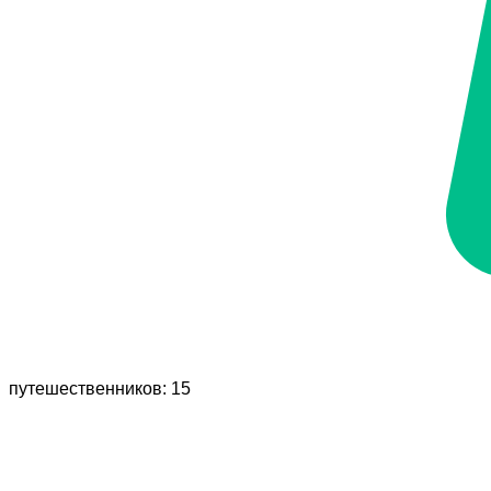
путешественников: 15