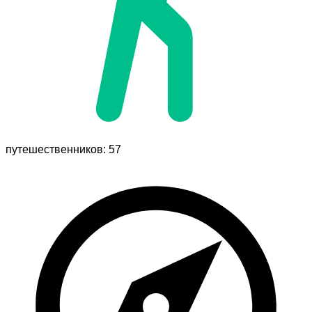
путешественников: 57