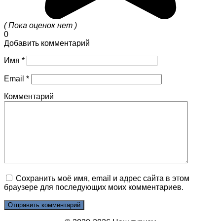
( Пока оценок нет )
0
Добавить комментарий
Имя
*
Email
*
Комментарий
Сохранить моё имя, email и адрес сайта в этом
браузере для последующих моих комментариев.