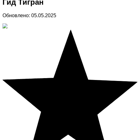
Гид Тигран
Обновлено:
05.05.2025