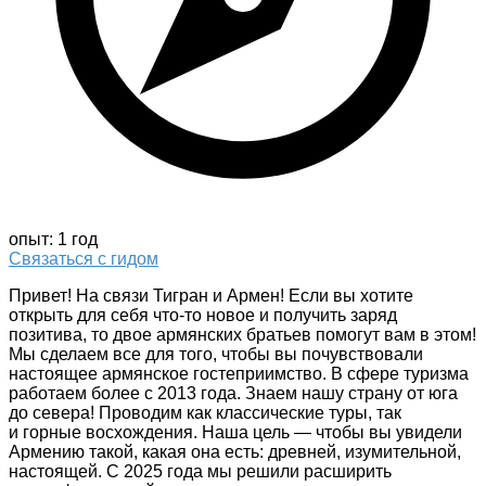
опыт: 1 год
Связаться с гидом
Привет! На связи Тигран и Армен! Если вы хотите
открыть для себя что-то новое и получить заряд
позитива, то двое армянских братьев помогут вам в этом!
Мы сделаем все для того, чтобы вы почувствовали
настоящее армянское гостеприимство. В сфере туризма
работаем более с 2013 года. Знаем нашу страну от юга
до севера! Проводим как классические туры, так
и горные восхождения. Наша цель — чтобы вы увидели
Армению такой, какая она есть: древней, изумительной,
настоящей. С 2025 года мы решили расширить