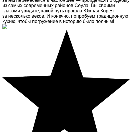
затем перенесемся в настоящее — пройдемся по одному
из самых современных районов Сеула. Вы своими
глазами увидите, какой путь прошла Южная Корея
за несколько веков. И конечно, попробуем традиционную
кухню, чтобы погружение в историю было полным!