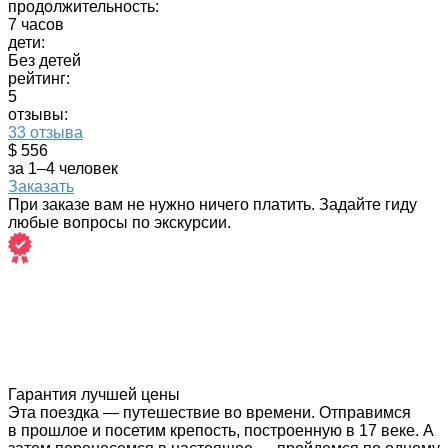
продолжительность:
7 часов
дети:
Без детей
рейтинг:
5
отзывы:
33 отзыва
$ 556
за 1–4 человек
Заказать
При заказе вам не нужно ничего платить. Задайте гиду
любые вопросы по экскурсии.
Гарантия лучшей цены
Эта поездка — путешествие во времени. Отправимся
в прошлое и посетим крепость, построенную в 17 веке. А