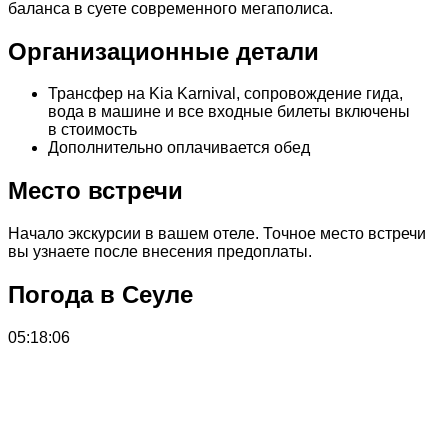
баланса в суете современного мегаполиса.
Организационные детали
Трансфер на Kia Karnival, сопровождение гида,
вода в машине и все входные билеты включены
в стоимость
Дополнительно оплачивается обед
Место встречи
Начало экскурсии в вашем отеле. Точное место встречи
вы узнаете после внесения предоплаты.
Погода в Сеуле
05:18:06