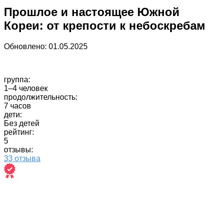
Прошлое и настоящее Южной
Кореи: от крепости к небоскребам
Обновлено:
01.05.2025
группа:
1–4 человек
продолжительность:
7 часов
дети:
Без детей
рейтинг:
5
отзывы:
33 отзыва