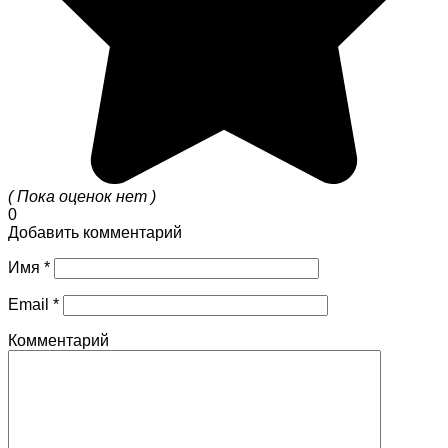
( Пока оценок нет )
0
Добавить комментарий
Имя
*
Email
*
Комментарий