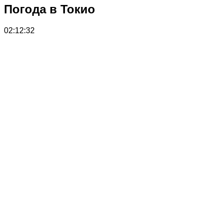
Погода в Токио
02:12:32