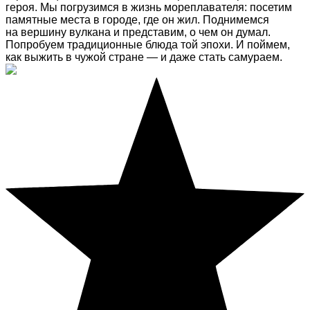
героя. Мы погрузимся в жизнь мореплавателя: посетим
памятные места в городе, где он жил. Поднимемся
на вершину вулкана и представим, о чем он думал.
Попробуем традиционные блюда той эпохи. И поймем,
как выжить в чужой стране — и даже стать самураем.