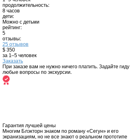
продолжительность:
8 часов
дети:
Можно с детьми
рейтинг:
5
отзывы:
25 отзывов
$ 350
за 1–5 человек
Заказать
При заказе вам не нужно ничего платить. Задайте гиду
любые вопросы по экскурсии.
Гарантия лучшей цены
Многим Блэкторн знаком по роману «Сегун» и его
экранизациям, но не все знают о реальном прототипе