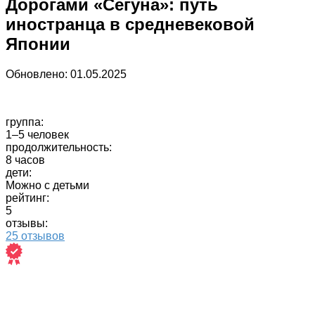
Дорогами «Сегуна»: путь
иностранца в средневековой
Японии
Обновлено:
01.05.2025
группа:
1–5 человек
продолжительность:
8 часов
дети:
Можно с детьми
рейтинг:
5
отзывы:
25 отзывов