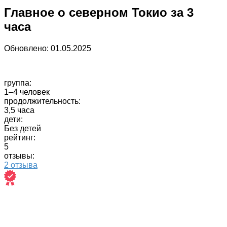
Главное о северном Токио за 3
часа
Обновлено:
01.05.2025
группа:
1–4 человек
продолжительность:
3,5 часа
дети:
Без детей
рейтинг:
5
отзывы:
2 отзыва