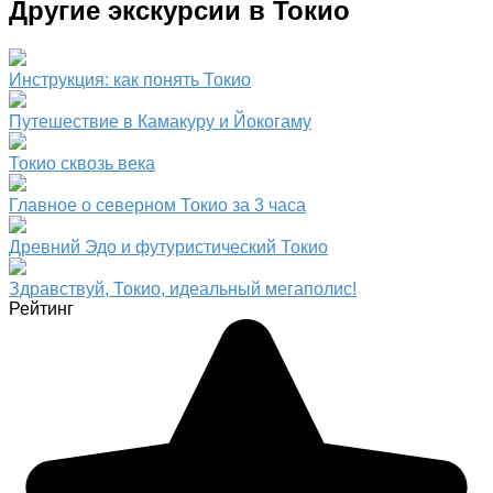
Другие экскурсии в Токио
Инструкция: как понять Токио
Путешествие в Камакуру и Йокогаму
Токио сквозь века
Главное о северном Токио за 3 часа
Древний Эдо и футуристический Токио
Здравствуй, Токио, идеальный мегаполис!
Рейтинг