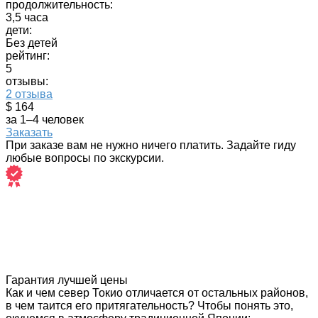
продолжительность:
3,5 часа
дети:
Без детей
рейтинг:
5
отзывы:
2 отзыва
$ 164
за 1–4 человек
Заказать
При заказе вам не нужно ничего платить. Задайте гиду
любые вопросы по экскурсии.
Гарантия лучшей цены
Как и чем север Токио отличается от остальных районов,
в чем таится его притягательность? Чтобы понять это,