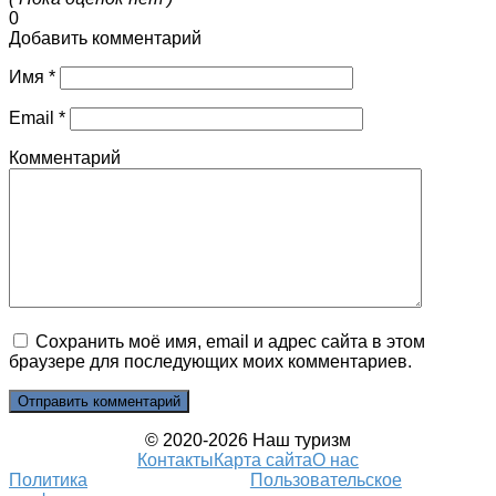
0
Добавить комментарий
Имя
*
Email
*
Комментарий
Сохранить моё имя, email и адрес сайта в этом
браузере для последующих моих комментариев.
© 2020-2026 Наш туризм
Контакты
Карта сайта
О нас
Политика
Пользовательское