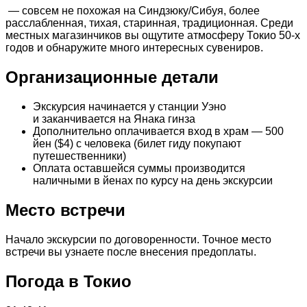
— совсем не похожая на Синдзюку/Сибуя, более
расслабленная, тихая, старинная, традиционная. Среди
местных магазинчиков вы ощутите атмосферу Токио 50-х
годов и обнаружите много интересных сувениров.
Организационные детали
Экскурсия начинается у станции Уэно
и заканчивается на Янака гинза
Дополнительно оплачивается вход в храм — 500
йен ($4) с человека (билет гиду покупают
путешественники)
Оплата оставшейся суммы производится
наличными в йенах по курсу на день экскурсии
Место встречи
Начало экскурсии по договоренности. Точное место
встречи вы узнаете после внесения предоплаты.
Погода в Токио