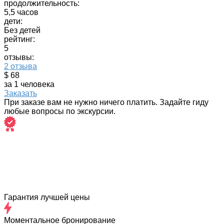
продолжительность:
5,5 часов
дети:
Без детей
рейтинг:
5
отзывы:
2 отзыва
$ 68
за 1 человека
Заказать
При заказе вам не нужно ничего платить. Задайте гиду
любые вопросы по экскурсии.
Гарантия лучшей цены
Моментальное бронирование