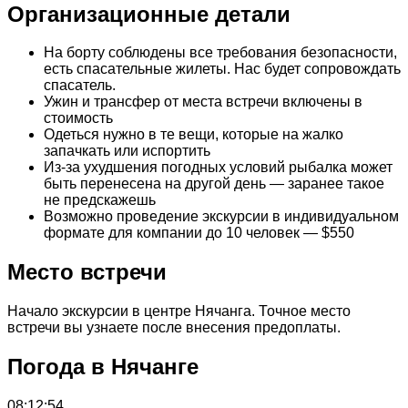
Организационные детали
На борту соблюдены все требования безопасности,
есть спасательные жилеты. Нас будет сопровождать
спасатель.
Ужин и трансфер от места встречи включены в
стоимость
Одеться нужно в те вещи, которые на жалко
запачкать или испортить
Из-за ухудшения погодных условий рыбалка может
быть перенесена на другой день — заранее такое
не предскажешь
Возможно проведение экскурсии в индивидуальном
формате для компании до 10 человек — $550
Место встречи
Начало экскурсии в центре Нячанга. Точное место
встречи вы узнаете после внесения предоплаты.
Погода в Нячанге
08:12:54