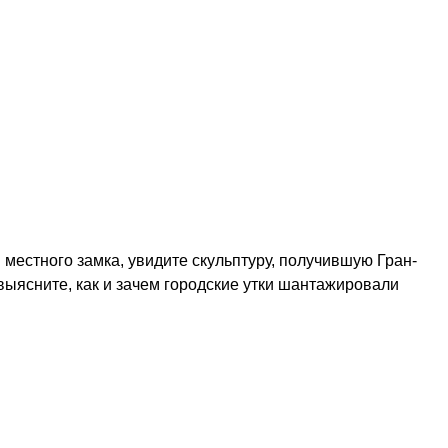
местного замка, увидите скульптуру, получившую Гран-
выясните, как и зачем городские утки шантажировали