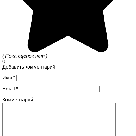
( Пока оценок нет )
0
Добавить комментарий
Имя
*
Email
*
Комментарий