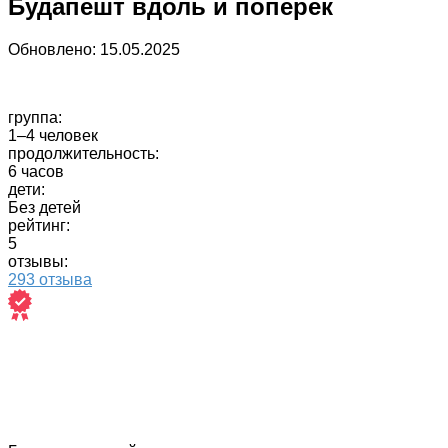
Будапешт вдоль и поперек
Обновлено:
15.05.2025
группа:
1–4 человек
продолжительность:
6 часов
дети:
Без детей
рейтинг:
5
отзывы:
293 отзыва