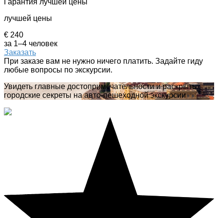
Гарантия лучшей цены
лучшей цены
€ 240
за 1–4 человек
Заказать
При заказе вам не нужно ничего платить. Задайте гиду
любые вопросы по экскурсии.
Увидеть главные достопримечательности и раскрыть
городские секреты на авто-пешеходной экскурсии