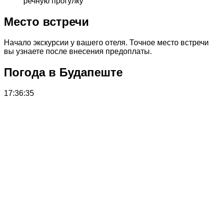
речную прогулку
Место встречи
Начало экскурсии у вашего отеля. Точное место встречи
вы узнаете после внесения предоплаты.
Погода в Будапеште
17:36:35