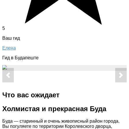
5
Ваш гид
Елена
Гид в Будапеште
Что вас ожидает
Холмистая и прекрасная Буда
Буда — старинный и очень живописный район города.
Вы погуляете по территории Королевского дворца,