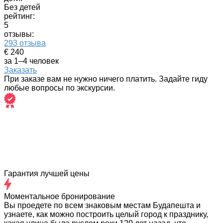
Без детей
рейтинг:
5
отзывы:
293 отзыва
€ 240
за 1–4 человек
Заказать
При заказе вам не нужно ничего платить. Задайте гиду
любые вопросы по экскурсии.
Гарантия лучшей цены
Моментальное бронирование
Вы проедете по всем знаковым местам Будапешта и
узнаете, как можно построить целый город к празднику,