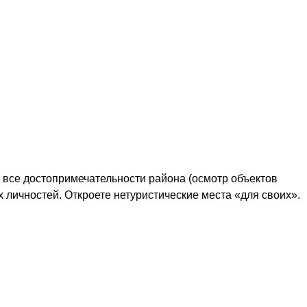
 все достопримечательности района (осмотр объектов
 личностей. Откроете нетуристические места «для своих».