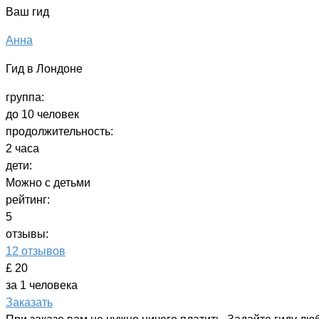
Ваш гид
Анна
Гид в Лондоне
группа:
до 10 человек
продолжительность:
2 часа
дети:
Можно с детьми
рейтинг:
5
отзывы:
12 отзывов
£ 20
за 1 человека
Заказать