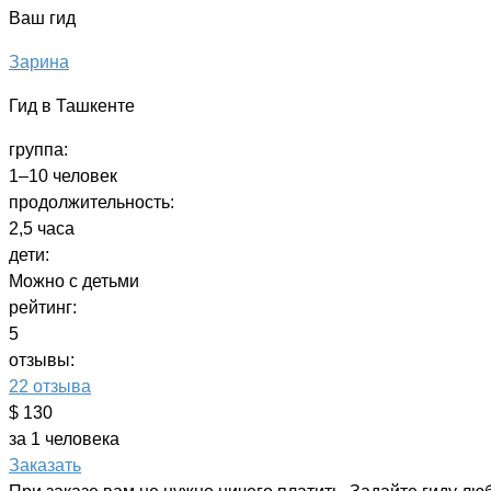
Ваш гид
Зарина
Гид в Ташкенте
группа:
1–10 человек
продолжительность:
2,5 часа
дети:
Можно с детьми
рейтинг:
5
отзывы:
22 отзыва
$ 130
за 1 человека
Заказать