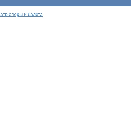
атр оперы и балета