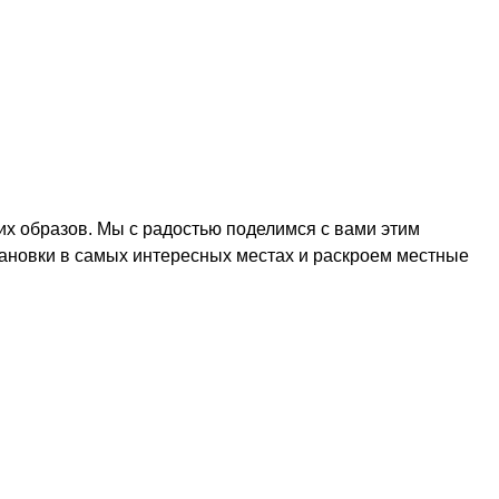
ких образов. Мы с радостью поделимся с вами этим
ановки в самых интересных местах и раскроем местные