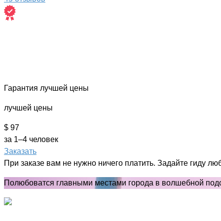
Гарантия лучшей цены
лучшей цены
$ 97
за 1–4 человек
Заказать
При заказе вам не нужно ничего платить. Задайте гиду лю
Полюбоватся главными местами города в волшебной подс