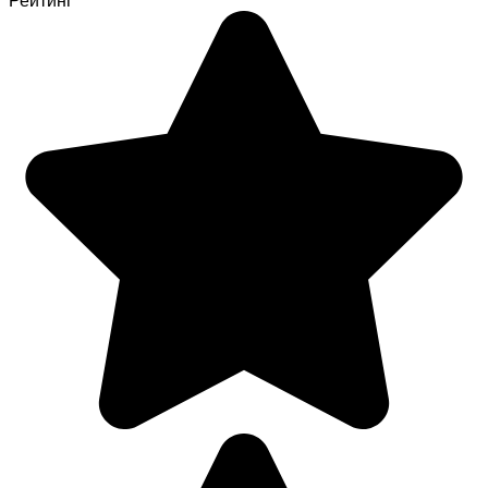
Рейтинг