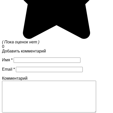
( Пока оценок нет )
0
Добавить комментарий
Имя
*
Email
*
Комментарий