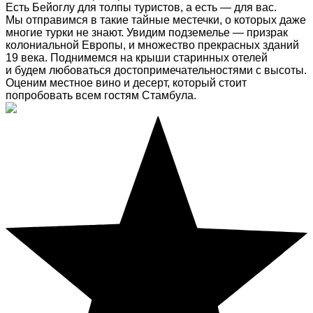
Есть Бейоглу для толпы туристов, а есть — для вас.
Мы отправимся в такие тайные местечки, о которых даже
многие турки не знают. Увидим подземелье — призрак
колониальной Европы, и множество прекрасных зданий
19 века. Поднимемся на крыши старинных отелей
и будем любоваться достопримечательностями с высоты.
Оценим местное вино и десерт, который стоит
попробовать всем гостям Стамбула.