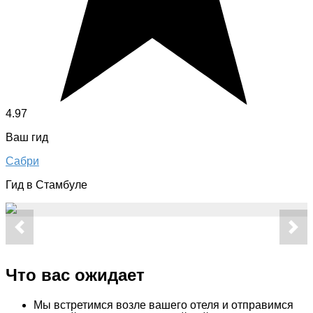
4.97
Ваш гид
Сабри
Гид в Стамбуле
Что вас ожидает
Мы встретимся возле вашего отеля и отправимся