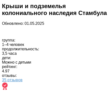
Крыши и подземелья
колониального наследия Стамбула
Обновлено:
01.05.2025
группа:
1–4 человек
продолжительность:
3,5 часа
дети:
Можно с детьми
рейтинг:
4.97
отзывы:
35 отзывов