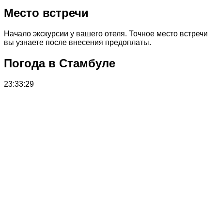
Место встречи
Начало экскурсии у вашего отеля. Точное место встречи
вы узнаете после внесения предоплаты.
Погода в Стамбуле
23:33:29