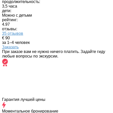
продолжительность:
3,5 часа
дети:
Можно с детьми
рейтинг:
4.97
отзывы:
35 отзывов
€ 90
за 1–4 человек
Заказать
При заказе вам не нужно ничего платить. Задайте гиду
любые вопросы по экскурсии.
Гарантия лучшей цены
Моментальное бронирование