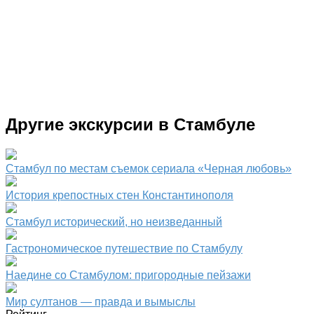
Другие экскурсии в Стамбуле
Стамбул по местам съемок сериала «Черная любовь»
История крепостных стен Константинополя
Стамбул исторический, но неизведанный
Гастрономическое путешествие по Стамбулу
Наедине со Стамбулом: пригородные пейзажи
Мир султанов — правда и вымыслы