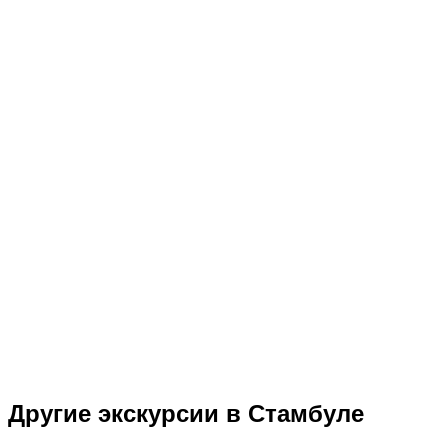
Другие экскурсии в Стамбуле