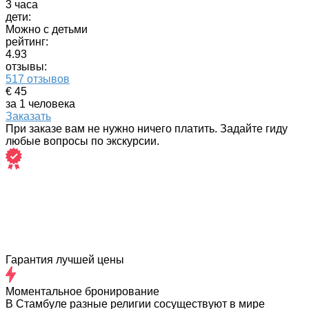
3 часа
дети:
Можно с детьми
рейтинг:
4.93
отзывы:
517 отзывов
€ 45
за 1 человека
Заказать
При заказе вам не нужно ничего платить. Задайте гиду
любые вопросы по экскурсии.
Гарантия лучшей цены
Моментальное бронирование
В Стамбуле разные религии сосуществуют в мире