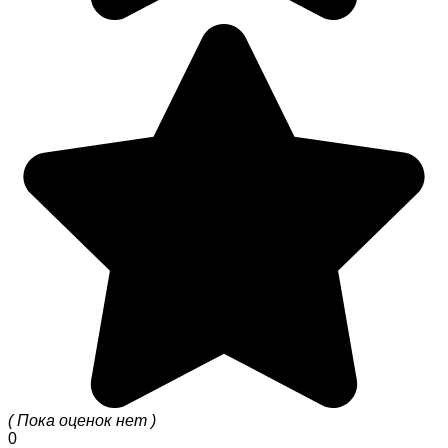
( Пока оценок нет )
0