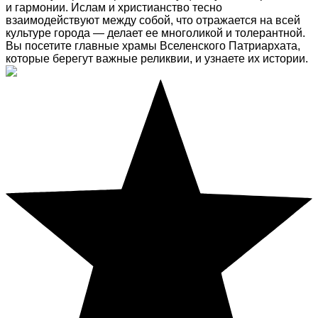
и гармонии. Ислам и христианство тесно
взаимодействуют между собой, что отражается на всей
культуре города — делает ее многоликой и толерантной.
Вы посетите главные храмы Вселенского Патриархата,
которые берегут важные реликвии, и узнаете их истории.