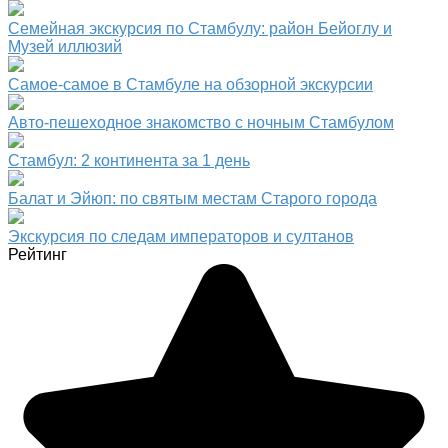
Семейная экскурсия по Стамбулу: район Бейоглу и
Музей иллюзий
Самое-самое в Стамбуле на обзорной экскурсии
Авто-пешеходное знакомство с ночным Стамбулом
Стамбул: 2 континента за 1 день
Балат и Эйюп: по святым местам Старого города
Экскурсия по следам императоров и султанов
Рейтинг