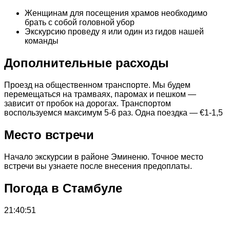
Женщинам для посещения храмов необходимо
брать с собой головной убор
Экскурсию проведу я или один из гидов нашей
команды
Дополнительные расходы
Проезд на общественном транспорте. Мы будем
перемещаться на трамваях, паромах и пешком —
зависит от пробок на дорогах. Транспортом
воспользуемся максимум 5-6 раз. Одна поездка — €1-1,5
Место встречи
Начало экскурсии в районе Эминеню. Точное место
встречи вы узнаете после внесения предоплаты.
Погода в Стамбуле
21:40:51