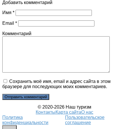
Добавить комментарий
Имя
*
Email
*
Комментарий
Сохранить моё имя, email и адрес сайта в этом
браузере для последующих моих комментариев.
© 2020-2026 Наш туризм
Контакты
Карта сайта
О нас
Политика
Пользовательское
конфиденциальности
соглашение