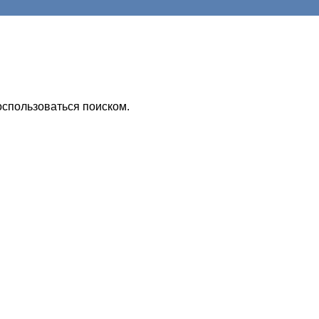
оспользоваться поиском.