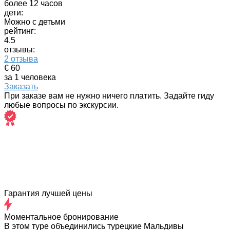
более 12 часов
дети:
Можно с детьми
рейтинг:
4.5
отзывы:
2 отзыва
€ 60
за 1 человека
Заказать
При заказе вам не нужно ничего платить. Задайте гиду
любые вопросы по экскурсии.
Гарантия лучшей цены
Моментальное бронирование
В этом туре объединились турецкие Мальдивы