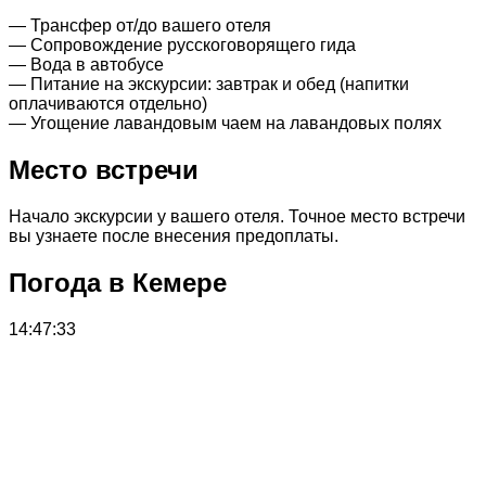
— Трансфер от/до вашего отеля
— Сопровождение русскоговорящего гида
— Вода в автобусе
— Питание на экскурсии: завтрак и обед (напитки
оплачиваются отдельно)
— Угощение лавандовым чаем на лавандовых полях
Место встречи
Начало экскурсии у вашего отеля. Точное место встречи
вы узнаете после внесения предоплаты.
Погода в Кемере
14:47:33