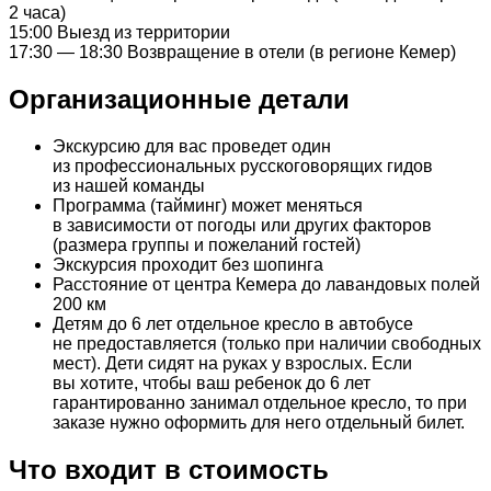
2 часа)
15:00 Выезд из территории
17:30 — 18:30 Возвращение в отели (в регионе Кемер)
Организационные детали
Экскурсию для вас проведет один
из профессиональных русскоговорящих гидов
из нашей команды
Программа (тайминг) может меняться
в зависимости от погоды или других факторов
(размера группы и пожеланий гостей)
Экскурсия проходит без шопинга
Расстояние от центра Кемера до лавандовых полей
200 км
Детям до 6 лет отдельное кресло в автобусе
не предоставляется (только при наличии свободных
мест). Дети сидят на руках у взрослых. Если
вы хотите, чтобы ваш ребенок до 6 лет
гарантированно занимал отдельное кресло, то при
заказе нужно оформить для него отдельный билет.
Что входит в стоимость