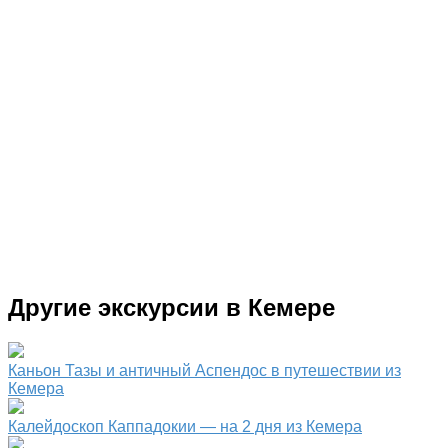
Другие экскурсии в Кемере
Каньон Тазы и античный Аспендос в путешествии из
Кемера
Калейдоскоп Каппадокии — на 2 дня из Кемера