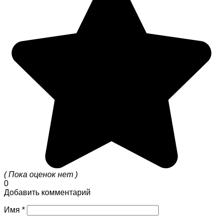
( Пока оценок нет )
0
Добавить комментарий
Имя
*