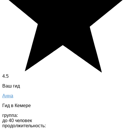
4.5
Ваш гид
Анна
Гид в Кемере
группа:
до 40 человек
продолжительность: