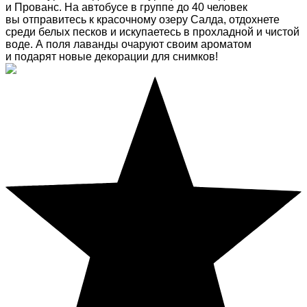
и Прованс. На автобусе в группе до 40 человек
вы отправитесь к красочному озеру Салда, отдохнете
среди белых песков и искупаетесь в прохладной и чистой
воде. А поля лаванды очаруют своим ароматом
и подарят новые декорации для снимков!