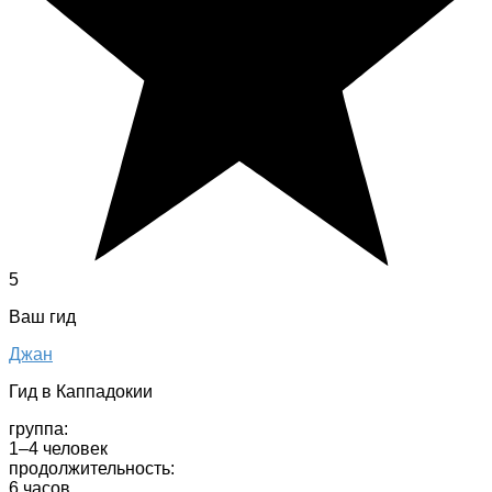
5
Ваш гид
Джан
Гид в Каппадокии
группа:
1–4 человек
продолжительность:
6 часов