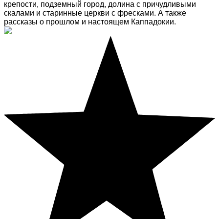
крепости, подземный город, долина с причудливыми
скалами и старинные церкви с фресками. А также
рассказы о прошлом и настоящем Каппадокии.