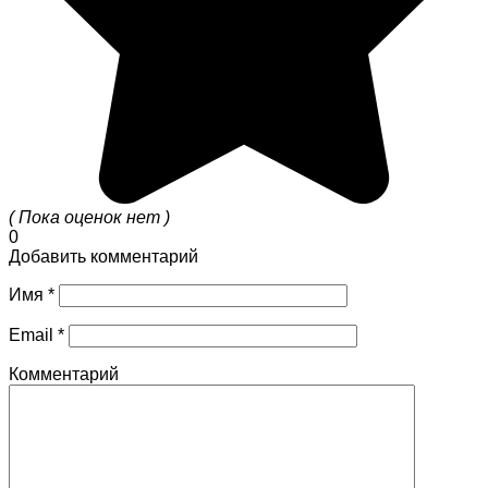
( Пока оценок нет )
0
Добавить комментарий
Имя
*
Email
*
Комментарий