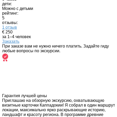
дети:
Можно с детьми
рейтинг:
5
отзывы:
1 отзыв
€ 250
за 1–4 человек
Заказать
При заказе вам не нужно ничего платить. Задайте гиду
любые вопросы по экскурсии.
Гарантия лучшей цены
Приглашаю на обзорную экскурсию, охватывающую
визитные карточки Каппадокии! Я собрал в один маршрут
локации, максимально ярко раскрывающие историю,
ландшафт и красоту региона. В программе древние