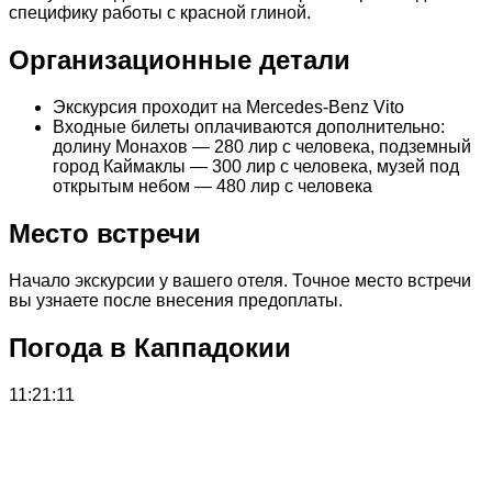
специфику работы с красной глиной.
Организационные детали
Экскурсия проходит на Mercedes-Benz Vito
Входные билеты оплачиваются дополнительно:
долину Монахов — 280 лир с человека, подземный
город Каймаклы — 300 лир с человека, музей под
открытым небом — 480 лир с человека
Место встречи
Начало экскурсии у вашего отеля. Точное место встречи
вы узнаете после внесения предоплаты.
Погода в Каппадокии
11:21:11