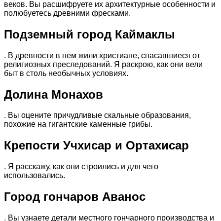
веков. Вы расшифруете их архитектурные особенности и
полюбуетесь древними фресками.
Подземный город Каймаклы
. В древности в нем жили христиане, спасавшиеся от
религиозных преследований. Я раскрою, как они вели
быт в столь необычных условиях.
Долина Монахов
. Вы оцените причудливые скальные образования,
похожие на гигантские каменные грибы.
Крепости Учхисар и Ортахисар
. Я расскажу, как они строились и для чего
использовались.
Город гончаров Аванос
. Вы узнаете детали местного гончарного производства и