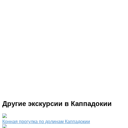
Другие экскурсии в Каппадокии
Конная прогулка по долинам Каппадокии