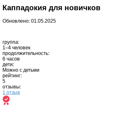
Каппадокия для новичков
Обновлено:
01.05.2025
группа:
1–4 человек
продолжительность:
6 часов
дети:
Можно с детьми
рейтинг:
5
отзывы:
1 отзыв