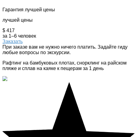
Гарантия лучшей цены
лучшей цены
$ 417
за 1–6 человек
Заказать
При заказе вам не нужно ничего платить. Задайте гиду
любые вопросы по экскурсии.
Рафтинг на бамбуковых плотах, снорклинг на райском
пляже и сплав на каяке к пещерам за 1 день