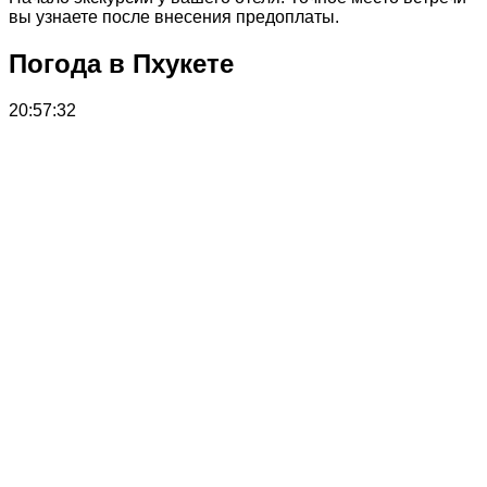
вы узнаете после внесения предоплаты.
Погода в Пхукете
20:57:32