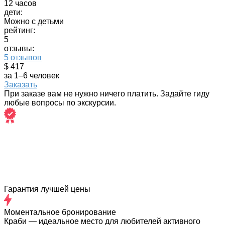
12 часов
дети:
Можно с детьми
рейтинг:
5
отзывы:
5 отзывов
$ 417
за 1–6 человек
Заказать
При заказе вам не нужно ничего платить. Задайте гиду
любые вопросы по экскурсии.
Гарантия лучшей цены
Моментальное бронирование
Краби — идеальное место для любителей активного