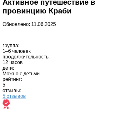
Активное путешествие в
провинцию Краби
Обновлено:
11.06.2025
группа:
1–6 человек
продолжительность:
12 часов
дети:
Можно с детьми
рейтинг:
5
отзывы:
5 отзывов