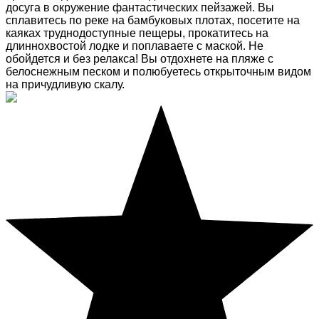
досуга в окружение фантастических пейзажей. Вы
сплавитесь по реке на бамбуковых плотах, посетите на
каяках труднодоступные пещеры, прокатитесь на
длиннохвостой лодке и поплаваете с маской. Не
обойдется и без релакса! Вы отдохнете на пляже с
белоснежным песком и полюбуетесь открыточным видом
на причудливую скалу.