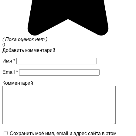
( Пока оценок нет )
0
Добавить комментарий
Имя
*
Email
*
Комментарий
Сохранить моё имя, email и адрес сайта в этом