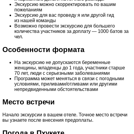
Экскурсию можно скорректировать по вашим
пожеланиям
Экскурсию для вас проведу я или другой гид
из нашей команды
Возможно провести экскурсию для большего
количества участников за доплату — 1000 батов за
чел.
Особенности формата
На экскурсию не допускаются беременные
женщины, младенцы до 1 года, участники старше
70 лет, люди с серьезными заболеваниями
Программа может меняться в связи с погодными
условиями, приливами/отливами или другими
непредвиденными обстоятельствами
Место встречи
Начало экскурсии в вашем отеле. Точное место встречи
вы узнаете после внесения предоплаты.
Погода в Пхукете