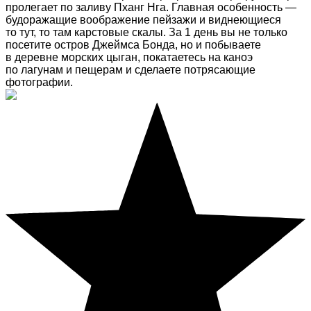
пролегает по заливу Пханг Нга. Главная особенность —
будоражащие воображение пейзажи и виднеющиеся
то тут, то там карстовые скалы. За 1 день вы не только
посетите остров Джеймса Бонда, но и побываете
в деревне морских цыган, покатаетесь на каноэ
по лагунам и пещерам и сделаете потрясающие
фотографии.