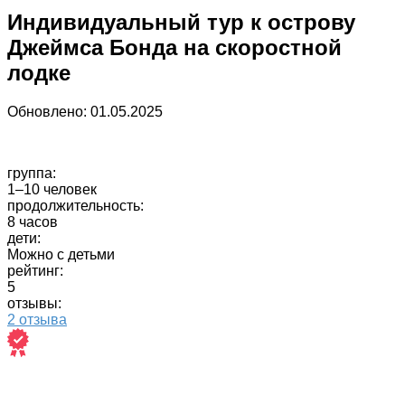
Индивидуальный тур к острову
Джеймса Бонда на скоростной
лодке
Обновлено:
01.05.2025
группа:
1–10 человек
продолжительность:
8 часов
дети:
Можно с детьми
рейтинг:
5
отзывы:
2 отзыва