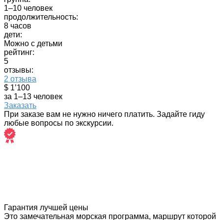
1–10 человек
продолжительность:
8 часов
дети:
Можно с детьми
рейтинг:
5
отзывы:
2 отзыва
$ 1’100
за 1–13 человек
Заказать
При заказе вам не нужно ничего платить. Задайте гиду
любые вопросы по экскурсии.
Гарантия лучшей цены
Это замечательная морская программа, маршрут которой