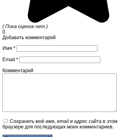
( Пока оценок нет )
0
Добавить комментарий
Имя
*
Email
*
Комментарий
Сохранить моё имя, email и адрес сайта в этом
браузере для последующих моих комментариев.