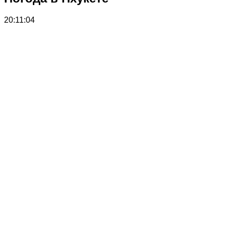
20:11:04