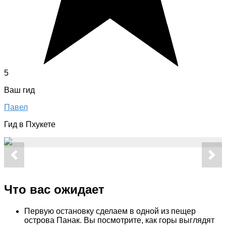
5
Ваш гид
Павел
Гид в Пхукете
Что вас ожидает
Первую остановку сделаем в одной из пещер
острова Панак. Вы посмотрите, как горы выглядят