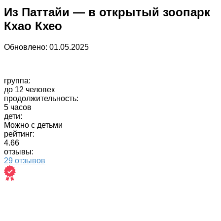
Из Паттайи — в открытый зоопарк
Кхао Кхео
Обновлено:
01.05.2025
группа:
до 12 человек
продолжительность:
5 часов
дети:
Можно с детьми
рейтинг:
4.66
отзывы:
29 отзывов