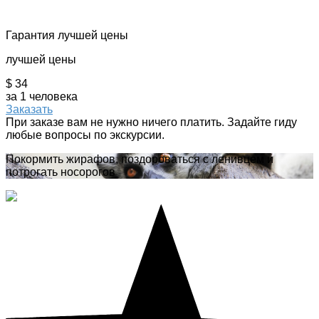
Гарантия лучшей цены
лучшей цены
$ 34
за 1 человека
Заказать
При заказе вам не нужно ничего платить. Задайте гиду
любые вопросы по экскурсии.
Покормить жирафов, поздороваться с ленивцем и
потрогать носорогов