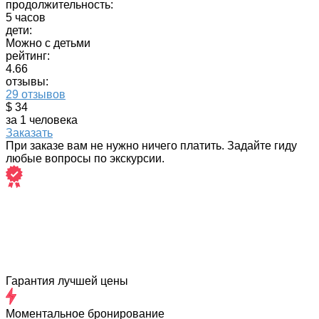
продолжительность:
5 часов
дети:
Можно с детьми
рейтинг:
4.66
отзывы:
29 отзывов
$ 34
за 1 человека
Заказать
При заказе вам не нужно ничего платить. Задайте гиду
любые вопросы по экскурсии.
Гарантия лучшей цены
Моментальное бронирование