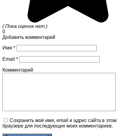
( Пока оценок нет )
0
Добавить комментарий
Имя
*
Email
*
Комментарий
Сохранить моё имя, email и адрес сайта в этом
браузере для последующих моих комментариев.