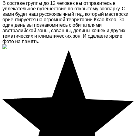
В составе группы до 12 человек вы отправитесь в
увлекательное путешествие по открытому зоопарку. С
вами будет наш русскоязычный гид, который мастерски
ориентируется на огромной территории Кхао Кхео. За
один день вы познакомитесь с обитателями
австралийской зоны, саванны, долины кошек и других
тематических и климатических зон. И сделаете яркие
фото на память.