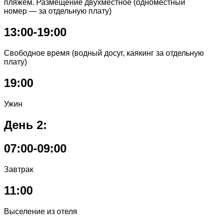
пляжем. Размещение двухместное (одноместный
номер — за отдельную плату)
13:00-19:00
Свободное время (водный досуг, каякинг за отдельную
плату)
19:00
Ужин
День 2:
07:00-09:00
Завтрак
11:00
Выселение из отеля