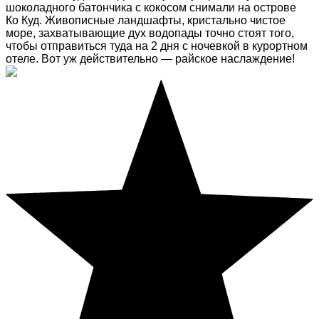
шоколадного батончика с кокосом снимали на острове
Ко Куд. Живописные ландшафты, кристально чистое
море, захватывающие дух водопады точно стоят того,
чтобы отправиться туда на 2 дня с ночевкой в курортном
отеле. Вот уж действительно — райское наслаждение!