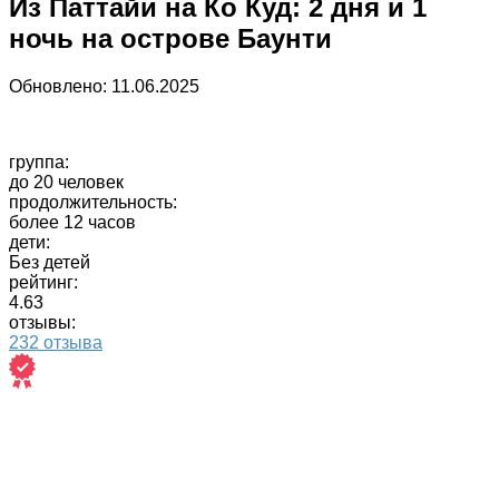
Из Паттайи на Ко Куд: 2 дня и 1
ночь на острове Баунти
Обновлено:
11.06.2025
группа:
до 20 человек
продолжительность:
более 12 часов
дети:
Без детей
рейтинг:
4.63
отзывы:
232 отзыва