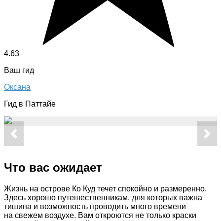
4.63
Ваш гид
Оксана
Гид в Паттайе
Что вас ожидает
Жизнь на острове Ко Куд течет спокойно и размеренно.
Здесь хорошо путешественникам, для которых важна
тишина и возможность проводить много времени
на свежем воздухе. Вам откроются не только краски