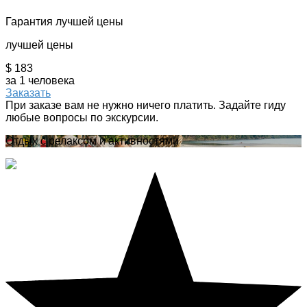
Гарантия лучшей цены
лучшей цены
$ 183
за 1 человека
Заказать
При заказе вам не нужно ничего платить. Задайте гиду
любые вопросы по экскурсии.
Отдых с релаксом и активностями