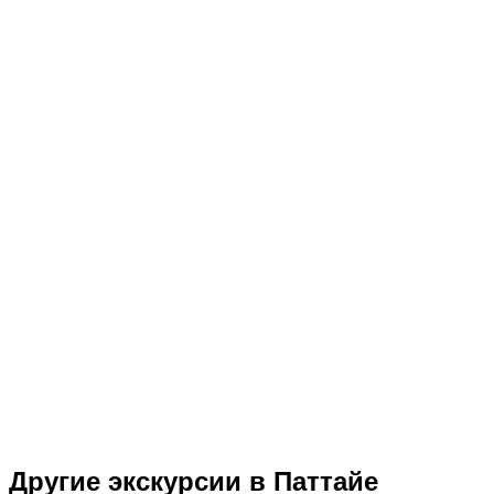
Другие экскурсии в Паттайе