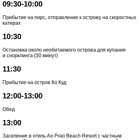
09:30-10:00
Прибытие на пирс, отправление к острову на скоростных
катерах
10:30
Остановка около необитаемого острова для купания
и снорклинга (30 минут)
11:30
Прибытие на остров Ко Куд
12:00-13:00
Обед
13:00
Заселение в отель Ao Prao Beach Resort с частным