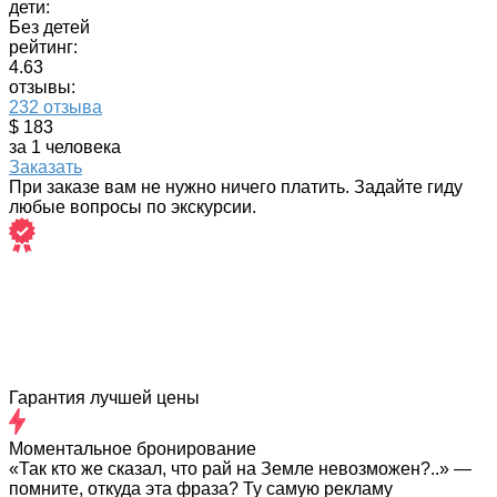
дети:
Без детей
рейтинг:
4.63
отзывы:
232 отзыва
$ 183
за 1 человека
Заказать
При заказе вам не нужно ничего платить. Задайте гиду
любые вопросы по экскурсии.
Гарантия лучшей цены
Моментальное бронирование
«Так кто же сказал, что рай на Земле невозможен?..» —
помните, откуда эта фраза? Ту самую рекламу