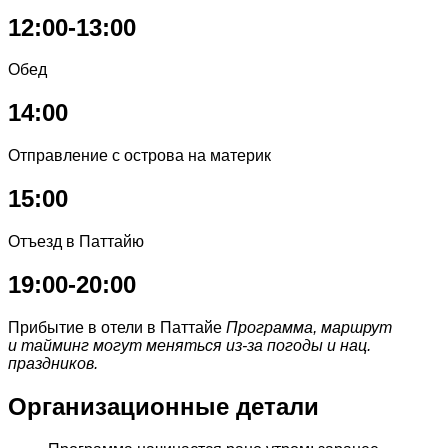
12:00-13:00
Обед
14:00
Отправление с острова на материк
15:00
Отъезд в Паттайю
19:00-20:00
Прибытие в отели в Паттайе
Программа, маршрут
и тайминг могут меняться из-за погоды и нац.
праздников.
Организационные детали