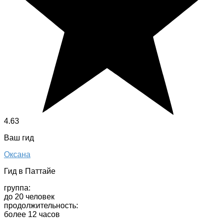
4.63
Ваш гид
Оксана
Гид в Паттайе
группа:
до 20 человек
продолжительность:
более 12 часов