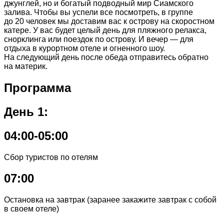
джунглей, но и богатый подводный мир Сиамского
залива. Чтобы вы успели все посмотреть, в группе
до 20 человек мы доставим вас к острову на скоростном
катере. У вас будет целый день для пляжного релакса,
снорклинга или поездок по острову. И вечер — для
отдыха в курортном отеле и огненного шоу.
На следующий день после обеда отправитесь обратно
на материк.
Программа
День 1:
04:00-05:00
Сбор туристов по отелям
07:00
Остановка на завтрак (заранее закажите завтрак с собой
в своем отеле)