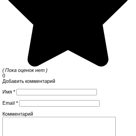
( Пока оценок нет )
0
Добавить комментарий
Имя
*
Email
*
Комментарий