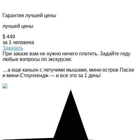
Гарантия лучшей цены
лучшей цены
$ 449
за 1 человека
Заказать
При заказе вам не нужно ничего платить. Задайте гиду
любые вопросы по экскурсии.
…а еще каньон с летучими мышами, мини-остров Пасхи
и мини-Стоунхендж — и все это за 1 день!