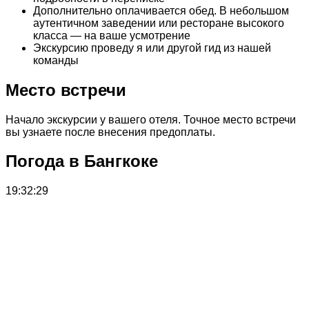
Дополнительно оплачивается обед. В небольшом
аутентичном заведении или ресторане высокого
класса — на ваше усмотрение
Экскурсию проведу я или другой гид из нашей
команды
Место встречи
Начало экскурсии у вашего отеля. Точное место встречи
вы узнаете после внесения предоплаты.
Погода в Бангкоке
19:32:30