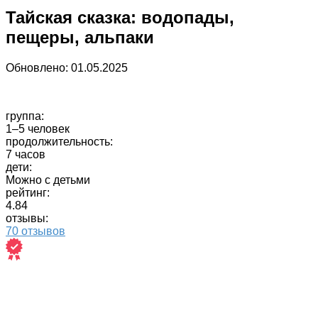
Тайская сказка: водопады,
пещеры, альпаки
Обновлено:
01.05.2025
группа:
1–5 человек
продолжительность:
7 часов
дети:
Можно с детьми
рейтинг:
4.84
отзывы:
70 отзывов