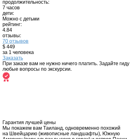
продолжительность:
7 часов
дети:
Можно с детьми
рейтинг:
4.84
отзывы:
70 отзывов
$ 449
за 1 человека
Заказать
При заказе вам не нужно ничего платить. Задайте гиду
любые вопросы по экскурсии.
Гарантия лучшей цены
Мы покажем вам Таиланд, одновременно похожий
на Швейцарию (живописные ландшафты), Южную