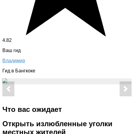
4.82
Ваш гид
Владимир
Гид в Бангкоке
Что вас ожидает
Открыть излюбленные уголки
местных жителей