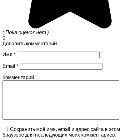
( Пока оценок нет )
0
Добавить комментарий
Имя
*
Email
*
Комментарий
Сохранить моё имя, email и адрес сайта в этом
браузере для последующих моих комментариев.