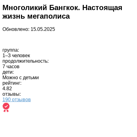
Многоликий Бангкок. Настоящая
жизнь мегаполиса
Обновлено:
15.05.2025
группа:
1–3 человек
продолжительность:
7 часов
дети:
Можно с детьми
рейтинг:
4.82
отзывы:
190 отзывов