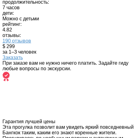
продолжительность:
7 часов
дети:
Можно с детьми
рейтинг:
4.82
отзывы:
190 отзывов
$ 299
за 1–3 человек
Заказать
При заказе вам не нужно ничего платить. Задайте гиду
любые вопросы по экскурсии.
Гарантия лучшей цены
Эта прогулка позволит вам увидеть яркий повседневный
Бангкок таким, каким его знают коренные жители.