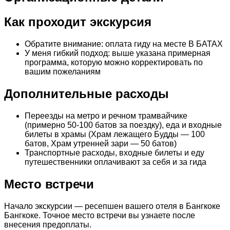
Как проходит экскурсия
Обратите внимание: оплата гиду на месте В БАТАХ
У меня гибкий подход: выше указана примерная
программа, которую можно корректировать по
вашим пожеланиям
Дополнительные расходы
Переезды на метро и речном трамвайчике
(примерно 50-100 батов за поездку), еда и входные
билеты в храмы (Храм лежащего Будды — 100
батов, Храм утренней зари — 50 батов)
Транспортные расходы, входные билеты и еду
путешественники оплачивают за себя и за гида
Место встречи
Начало экскурсии — ресепшен вашего отеля в Бангкоке
Бангкоке. Точное место встречи вы узнаете после
внесения предоплаты.