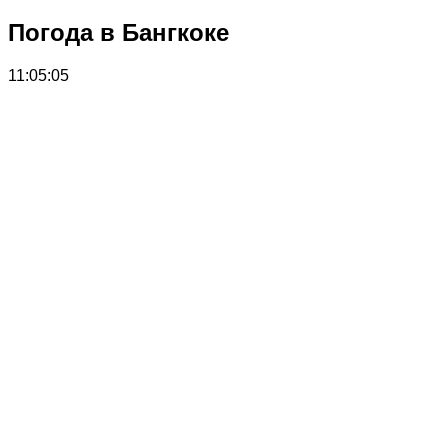
Погода в Бангкоке
11:05:05