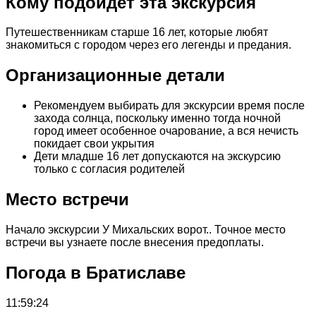
Кому подойдет эта экскурсия
Путешественникам старше 16 лет, которые любят
знакомиться с городом через его легенды и предания.
Организационные детали
Рекомендуем выбирать для экскурсии время после
захода солнца, поскольку именно тогда ночной
город имеет особенное очарование, а вся нечисть
покидает свои укрытия
Дети младше 16 лет допускаются на экскурсию
только с согласия родителей
Место встречи
Начало экскурсии У Михальских ворот.. Точное место
встречи вы узнаете после внесения предоплаты.
Погода в Братиславе
11:59:24