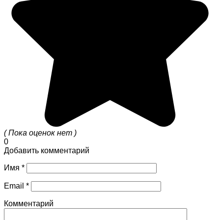
( Пока оценок нет )
0
Добавить комментарий
Имя
*
Email
*
Комментарий