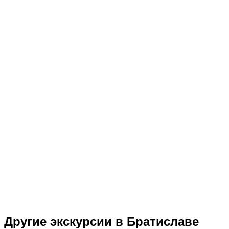
Другие экскурсии в Братиславе