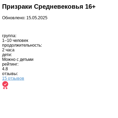
Призраки Средневековья 16+
Обновлено:
15.05.2025
группа:
1–10 человек
продолжительность:
2 часа
дети:
Можно с детьми
рейтинг:
4.8
отзывы:
15 отзывов