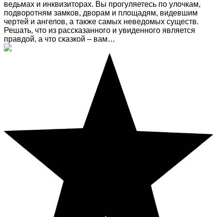
ведьмах и инквизиторах. Вы прогуляетесь по улочкам,
подворотням замков, дворам и площадям, видевшим
чертей и ангелов, а также самых неведомых существ.
Решать, что из рассказанного и увиденного является
правдой, а что сказкой – вам…