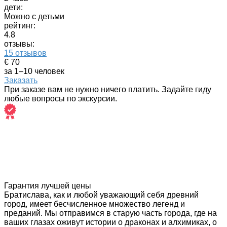
дети:
Можно с детьми
рейтинг:
4.8
отзывы:
15 отзывов
€ 70
за 1–10 человек
Заказать
При заказе вам не нужно ничего платить. Задайте гиду
любые вопросы по экскурсии.
Гарантия лучшей цены
Братислава, как и любой уважающий себя древний
город, имеет бесчисленное множество легенд и
преданий. Мы отправимся в старую часть города, где на
ваших глазах оживут истории о драконах и алхимиках, о