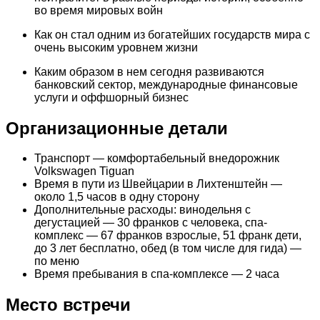
во время мировых войн
Как он стал одним из богатейших государств мира с
очень высоким уровнем жизни
Каким образом в нем сегодня развиваются
банковский сектор, международные финансовые
услуги и оффшорный бизнес
Организационные детали
Транспорт — комфортабельный внедорожник
Volkswagen Tiguan
Время в пути из Швейцарии в Лихтенштейн —
около 1,5 часов в одну сторону
Дополнительные расходы: винодельня с
дегустацией — 30 франков с человека, спа-
комплекс — 67 франков взрослые, 51 франк дети,
до 3 лет бесплатно, обед (в том числе для гида) —
по меню
Время пребывания в спа-комплексе — 2 часа
Место встречи