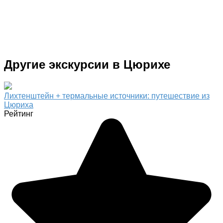
Другие экскурсии в Цюрихе
Лихтенштейн + термальные источники: путешествие из
Цюриха
Рейтинг