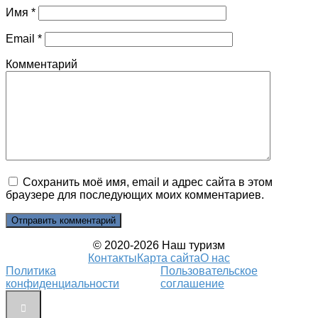
Имя
*
Email
*
Комментарий
Сохранить моё имя, email и адрес сайта в этом
браузере для последующих моих комментариев.
© 2020-2026 Наш туризм
Контакты
Карта сайта
О нас
Политика
Пользовательское
конфиденциальности
соглашение