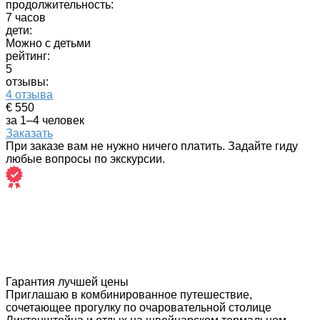
продолжительность:
7 часов
дети:
Можно с детьми
рейтинг:
5
отзывы:
4 отзыва
€ 550
за 1–4 человек
Заказать
При заказе вам не нужно ничего платить. Задайте гиду
любые вопросы по экскурсии.
Гарантия лучшей цены
Приглашаю в комбинированное путешествие,
сочетающее прогулку по очаровательной столице