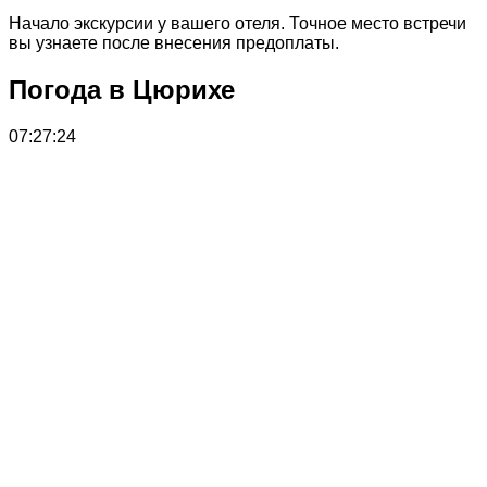
Начало экскурсии у вашего отеля. Точное место встречи
вы узнаете после внесения предоплаты.
Погода в Цюрихе
07:27:24