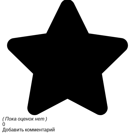
( Пока оценок нет )
0
Добавить комментарий