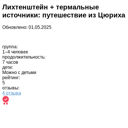
Лихтенштейн + термальные
источники: путешествие из Цюриха
Обновлено:
01.05.2025
группа:
1–4 человек
продолжительность:
7 часов
дети:
Можно с детьми
рейтинг:
5
отзывы:
4 отзыва