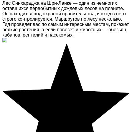
Лес Синхараджа на Шри-Ланке — один из немногих
оставшихся первобытных дождевых лесов на планете.
Он находится под охраной правительства, и вход в него
строго контролируется. Маршрутов по лесу несколько.
Гид проведет вас по самым интересным местам, покажет
редкие растения, а если повезет, и животных — обезьян,
кабанов, рептилий и насекомых.