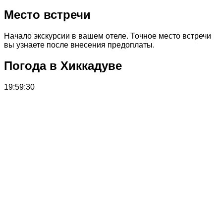
Место встречи
Начало экскурсии в вашем отеле. Точное место встречи
вы узнаете после внесения предоплаты.
Погода в Хиккадуве
19:59:30