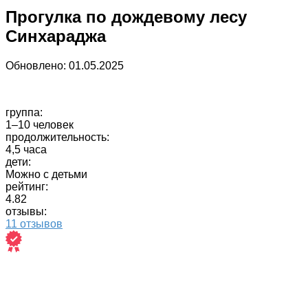
Прогулка по дождевому лесу
Синхараджа
Обновлено:
01.05.2025
группа:
1–10 человек
продолжительность:
4,5 часа
дети:
Можно с детьми
рейтинг:
4.82
отзывы:
11 отзывов