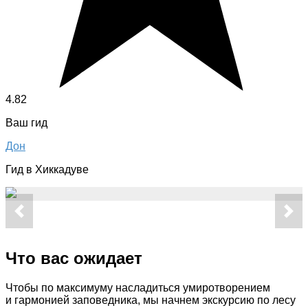
4.82
Ваш гид
Дон
Гид в Хиккадуве
Что вас ожидает
Чтобы по максимуму насладиться умиротворением
и гармонией заповедника, мы начнем экскурсию по лесу