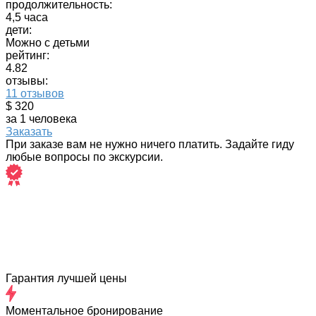
продолжительность:
4,5 часа
дети:
Можно с детьми
рейтинг:
4.82
отзывы:
11 отзывов
$ 320
за 1 человека
Заказать
При заказе вам не нужно ничего платить. Задайте гиду
любые вопросы по экскурсии.
Гарантия лучшей цены
Моментальное бронирование