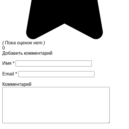
( Пока оценок нет )
0
Добавить комментарий
Имя
*
Email
*
Комментарий