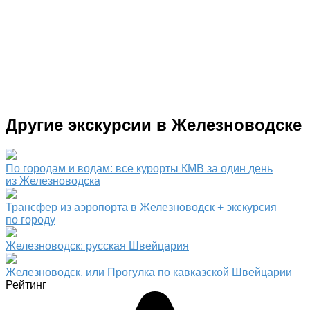
Другие экскурсии в Железноводске
По городам и водам: все курорты КМВ за один день
из Железноводска
Трансфер из аэропорта в Железноводск + экскурсия
по городу
Железноводск: русская Швейцария
Железноводск, или Прогулка по кавказской Швейцарии
Рейтинг