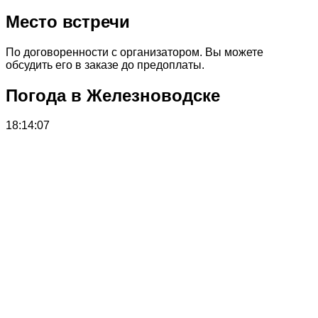
Место встречи
По договоренности с организатором. Вы можете
обсудить его в заказе до предоплаты.
Погода в Железноводске
18:14:07