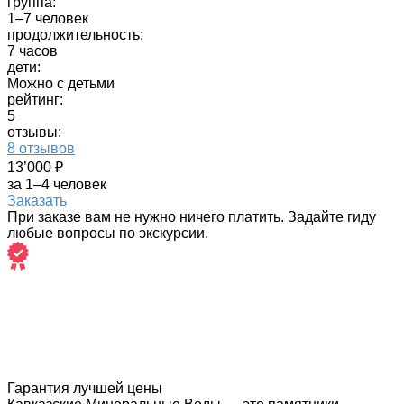
группа:
1–7 человек
продолжительность:
7 часов
дети:
Можно с детьми
рейтинг:
5
отзывы:
8 отзывов
13’000 ₽
за 1–4 человек
Заказать
При заказе вам не нужно ничего платить. Задайте гиду
любые вопросы по экскурсии.
Гарантия лучшей цены