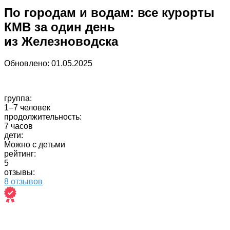
По городам и водам: все курорты
КМВ за один день
из Железноводска
Обновлено:
01.05.2025
группа:
1–7 человек
продолжительность:
7 часов
дети:
Можно с детьми
рейтинг:
5
отзывы:
8 отзывов