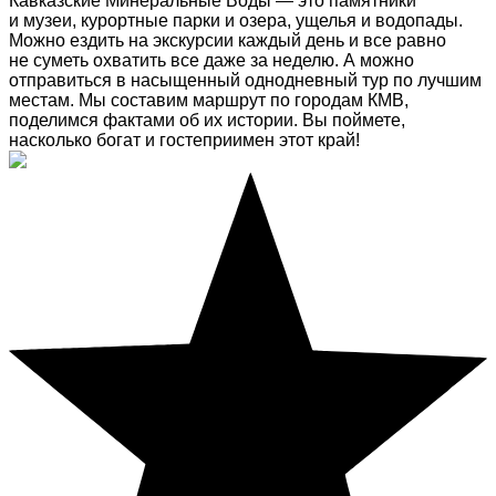
Кавказские Минеральные Воды — это памятники
и музеи, курортные парки и озера, ущелья и водопады.
Можно ездить на экскурсии каждый день и все равно
не суметь охватить все даже за неделю. А можно
отправиться в насыщенный однодневный тур по лучшим
местам. Мы составим маршрут по городам КМВ,
поделимся фактами об их истории. Вы поймете,
насколько богат и гостеприимен этот край!