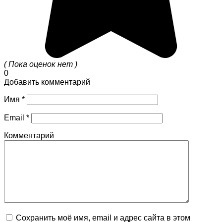
( Пока оценок нет )
0
Добавить комментарий
Имя
*
Email
*
Комментарий
Сохранить моё имя, email и адрес сайта в этом