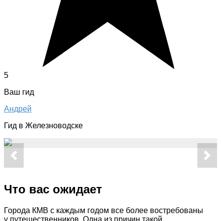
5
Ваш гид
Андрей
Гид в Железноводске
Что вас ожидает
Города КМВ с каждым годом все более востребованы
у путешественников. Одна из причин такой