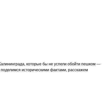
Калининграда, которые бы не успели обойти пешком —
: поделимся историческими фактами, расскажем