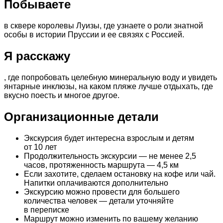
Побываете
в сквере королевы Луизы, где узнаете о роли знатной
особы в истории Пруссии и ее связях с Россией.
Я расскажу
, где попробовать целебную минеральную воду и увидеть
янтарные инклюзы, на каком пляже лучше отдыхать, где
вкусно поесть и многое другое.
Организационные детали
Экскурсия будет интересна взрослым и детям
от 10 лет
Продолжительность экскурсии — не менее 2,5
часов, протяженность маршрута — 4,5 км
Если захотите, сделаем остановку на кофе или чай.
Напитки оплачиваются дополнительно
Экскурсию можно провести для большего
количества человек — детали уточняйте
в переписке
Маршрут можно изменить по вашему желанию