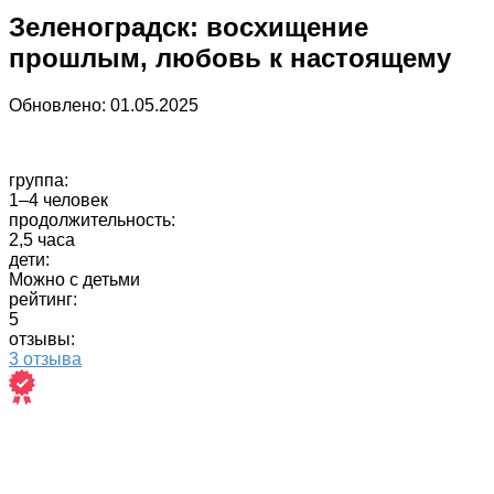
Зеленоградск: восхищение
прошлым, любовь к настоящему
Обновлено:
01.05.2025
группа:
1–4 человек
продолжительность:
2,5 часа
дети:
Можно с детьми
рейтинг:
5
отзывы:
3 отзыва