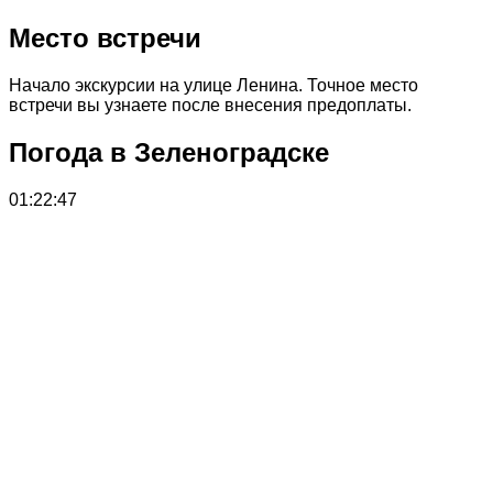
Место встречи
Начало экскурсии на улице Ленина. Точное место
встречи вы узнаете после внесения предоплаты.
Погода в Зеленоградске
01:22:47