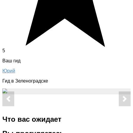
5
Ваш гид
Юрий
Гид в Зеленоградске
Что вас ожидает