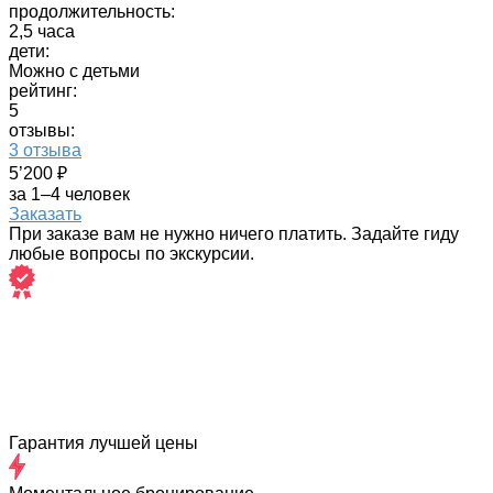
продолжительность:
2,5 часа
дети:
Можно с детьми
рейтинг:
5
отзывы:
3 отзыва
5’200 ₽
за 1–4 человек
Заказать
При заказе вам не нужно ничего платить. Задайте гиду
любые вопросы по экскурсии.
Гарантия лучшей цены