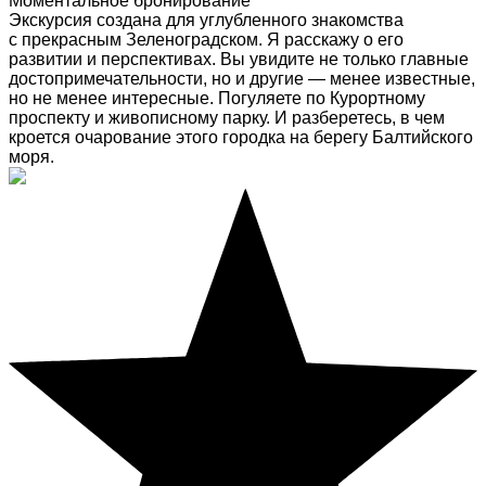
Моментальное бронирование
Экскурсия создана для углубленного знакомства
с прекрасным Зеленоградском. Я расскажу о его
развитии и перспективах. Вы увидите не только главные
достопримечательности, но и другие — менее известные,
но не менее интересные. Погуляете по Курортному
проспекту и живописному парку. И разберетесь, в чем
кроется очарование этого городка на берегу Балтийского
моря.