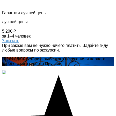
Гарантия лучшей цены
лучшей цены
5’200 ₽
за 1–4 человек
Заказать
При заказе вам не нужно ничего платить. Задайте гиду
любые вопросы по экскурсии.
Проследить историю рыбацкого поселения и первого
королевского курорта Пруссии