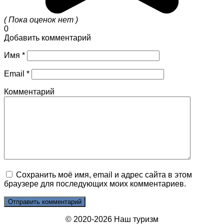
( Пока оценок нет )
0
Добавить комментарий
Имя
*
Email
*
Комментарий
Сохранить моё имя, email и адрес сайта в этом
браузере для последующих моих комментариев.
© 2020-2026 Наш туризм