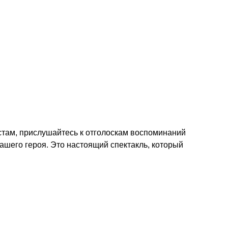
стам, прислушайтесь к отголоскам воспоминаний
шего героя. Это настоящий спектакль, который