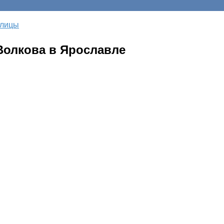
улицы
Волкова в Ярославле