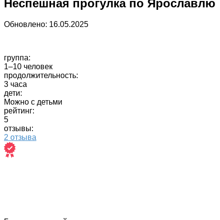
Неспешная прогулка по Ярославлю
Обновлено:
16.05.2025
группа:
1–10 человек
продолжительность:
3 часа
дети:
Можно с детьми
рейтинг:
5
отзывы:
2 отзыва