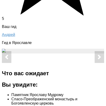
5
Ваш гид
Андрей
Гид в Ярославле
Что вас ожидает
Вы увидите:
Памятник Ярославу Мудрому
Спасо-Преображенский монастырь и
Богоявленскую церковь