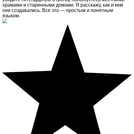
храмами и старинными домами. Я расскажу, как и кем
они создавались. Все это — простым и понятным
языком.