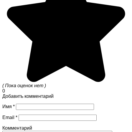
( Пока оценок нет )
0
Добавить комментарий
Имя
*
Email
*
Комментарий