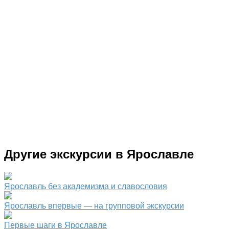
Другие экскурсии в Ярославле
Ярославль без академизма и славословия
Ярославль впервые — на групповой экскурсии
Первые шаги в Ярославле