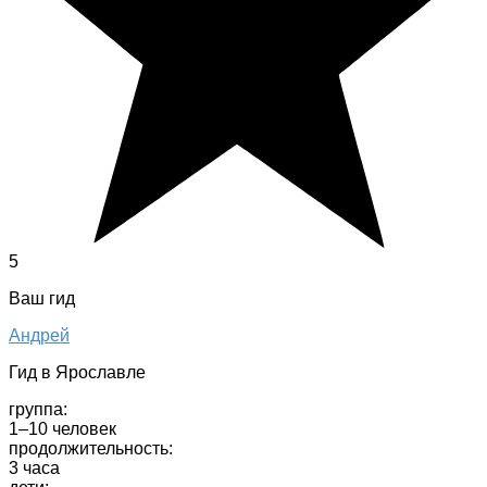
5
Ваш гид
Андрей
Гид в Ярославле
группа:
1–10 человек
продолжительность:
3 часа