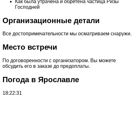
Как была утрачена и обретена частица Ризы
Господней
Организационные детали
Все достопримечательности мы осматриваем снаружи.
Место встречи
По договоренности с организатором. Вы можете
обсудить его в заказе до предоплаты.
Погода в Ярославле
18:22:31