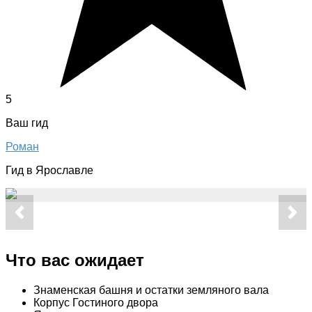
5
Ваш гид
Роман
Гид в Ярославле
Что вас ожидает
Знаменская башня и остатки земляного вала
Корпус Гостиного двора