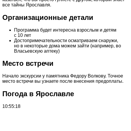
все тайны Ярославля.
Организационные детали
Программа будет интересна взрослым и детям
с 10 лет
Достопримечательности осматриваем снаружи,
но в некоторые дома можем зайти (например, во
Власьевскую аптеку)
Место встречи
Начало экскурсии у памятника Федору Волкову. Точное
место встречи вы узнаете после внесения предоплаты.
Погода в Ярославле
10:55:18