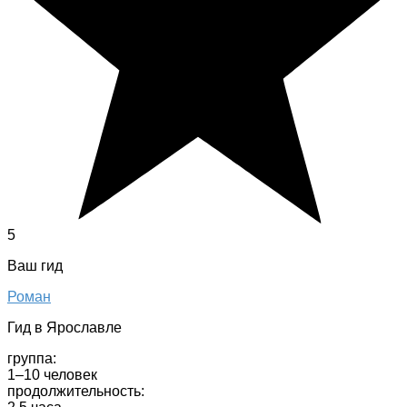
5
Ваш гид
Роман
Гид в Ярославле
группа:
1–10 человек
продолжительность: