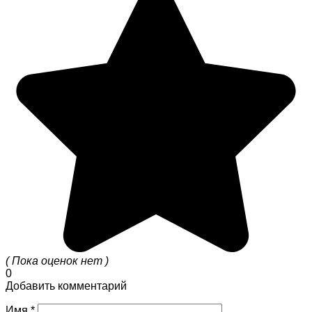
( Пока оценок нет )
0
Добавить комментарий
Имя
*