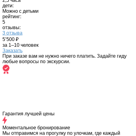
2,5 часа
дети:
Можно с детьми
рейтинг:
5
отзывы:
3 отзыва
5’500 ₽
за 1–10 человек
Заказать
При заказе вам не нужно ничего платить. Задайте гиду
любые вопросы по экскурсии.
Гарантия лучшей цены
Моментальное бронирование
Мы отправимся на прогулку по улочкам, где каждый