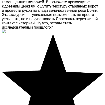
камень дышит историей. Вы сможете прикоснуться
к древним церквям, ощутить текстуру старинных ворот
и провести рукой по глади величественной реки Волги.
Эта экскурсия — уникальная возможность не просто
услышать, но и почувствовать Ярославль через живой
контакт с историей. Ну что, готовы стать
исследователями прошлого?