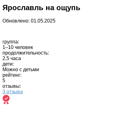
Ярославль на ощупь
Обновлено:
01.05.2025
группа:
1–10 человек
продолжительность:
2,5 часа
дети:
Можно с детьми
рейтинг:
5
отзывы:
3 отзыва