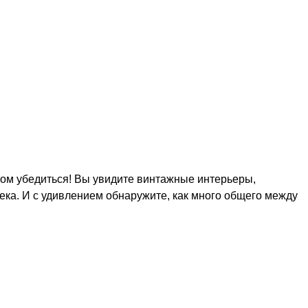
этом убедиться! Вы увидите винтажные интерьеры,
ека. И с удивлением обнаружите, как много общего между