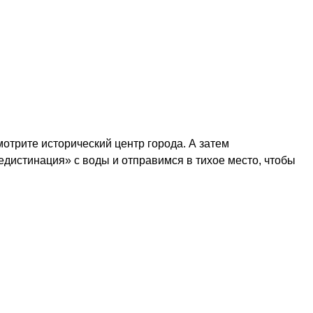
мотрите исторический центр города. А затем
дистинация» с воды и отправимся в тихое место, чтобы