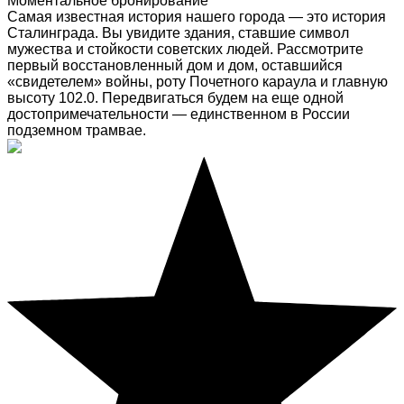
Моментальное бронирование
Самая известная история нашего города — это история
Сталинграда. Вы увидите здания, ставшие символ
мужества и стойкости советских людей. Рассмотрите
первый восстановленный дом и дом, оставшийся
«свидетелем» войны, роту Почетного караула и главную
высоту 102.0. Передвигаться будем на еще одной
достопримечательности — единственном в России
подземном трамвае.