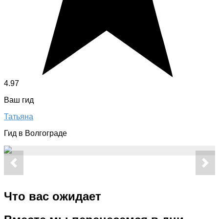
4.97
Ваш гид
Татьяна
Гид в Волгограде
Что вас ожидает