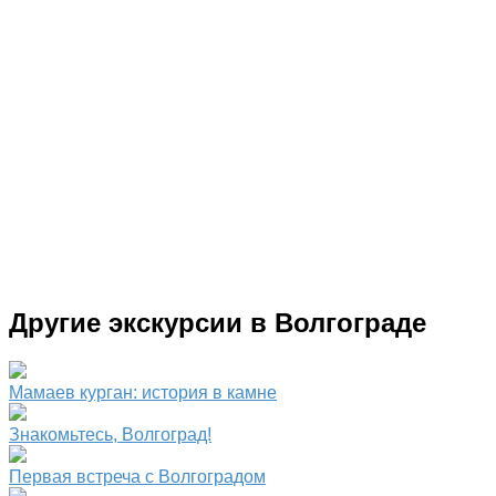
Другие экскурсии в Волгограде
Мамаев курган: история в камне
Знакомьтесь, Волгоград!
Первая встреча с Волгоградом