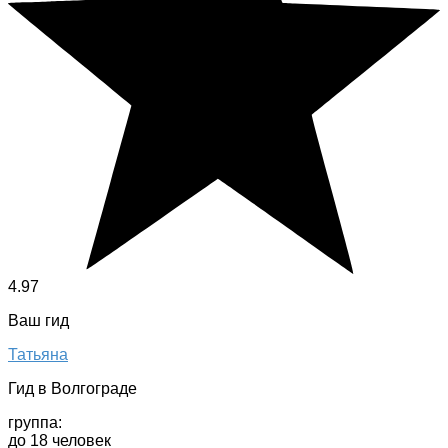
4.97
Ваш гид
Татьяна
Гид в Волгограде
группа:
до 18 человек