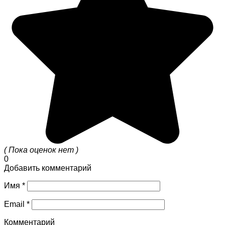
( Пока оценок нет )
0
Добавить комментарий
Имя
*
Email
*
Комментарий