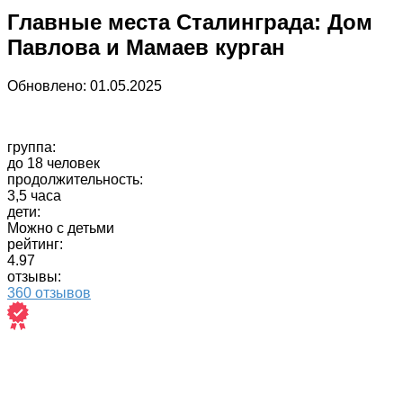
Главные места Сталинграда: Дом
Павлова и Мамаев курган
Обновлено:
01.05.2025
группа:
до 18 человек
продолжительность:
3,5 часа
дети:
Можно с детьми
рейтинг:
4.97
отзывы:
360 отзывов