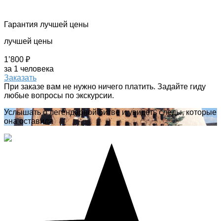
Гарантия лучшей цены
лучшей цены
1’800 ₽
за 1 человека
Заказать
При заказе вам не нужно ничего платить. Задайте гиду
любые вопросы по экскурсии.
Услышать о легендарной битве и увидеть следы, которые
она оставила