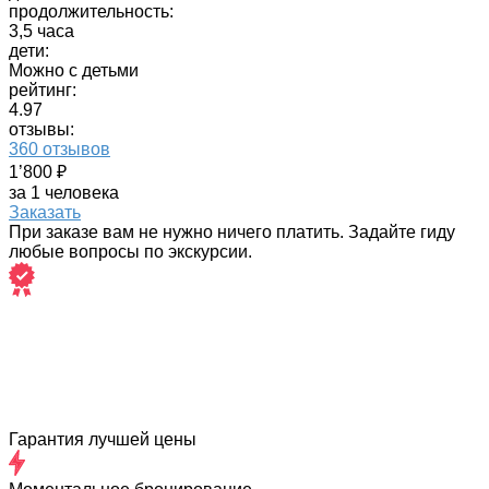
продолжительность:
3,5 часа
дети:
Можно с детьми
рейтинг:
4.97
отзывы:
360 отзывов
1’800 ₽
за 1 человека
Заказать
При заказе вам не нужно ничего платить. Задайте гиду
любые вопросы по экскурсии.
Гарантия лучшей цены