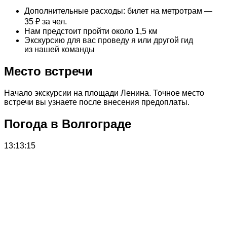
Дополнительные расходы: билет на метротрам —
35 ₽ за чел.
Нам предстоит пройти около 1,5 км
Экскурсию для вас проведу я или другой гид
из нашей команды
Место встречи
Начало экскурсии на площади Ленина. Точное место
встречи вы узнаете после внесения предоплаты.
Погода в Волгограде
13:13:15