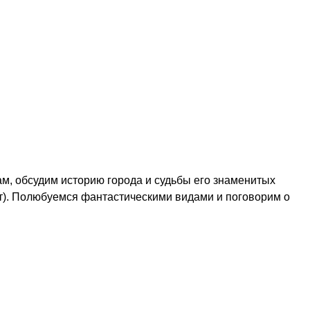
м, обсудим историю города и судьбы его знаменитых
т). Полюбуемся фантастическими видами и поговорим о