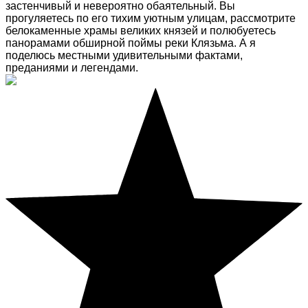
застенчивый и невероятно обаятельный. Вы
прогуляетесь по его тихим уютным улицам, рассмотрите
белокаменные храмы великих князей и полюбуетесь
панорамами обширной поймы реки Клязьма. А я
поделюсь местными удивительными фактами,
преданиями и легендами.