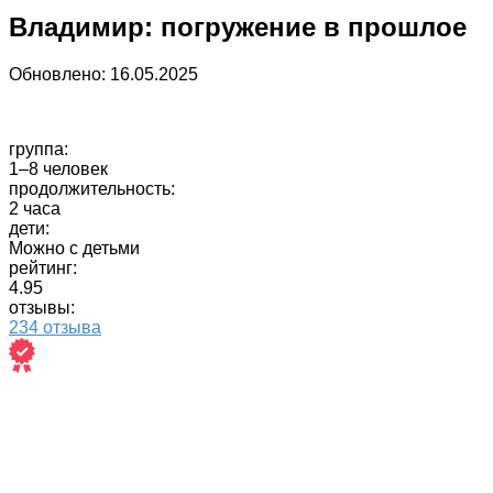
Владимир: погружение в прошлое
Обновлено:
16.05.2025
группа:
1–8 человек
продолжительность:
2 часа
дети:
Можно с детьми
рейтинг:
4.95
отзывы:
234 отзыва