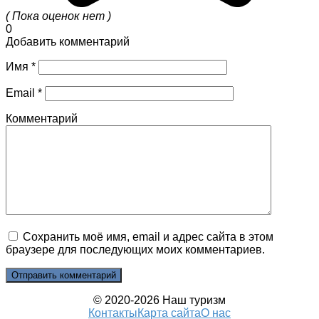
( Пока оценок нет )
0
Добавить комментарий
Имя
*
Email
*
Комментарий
Сохранить моё имя, email и адрес сайта в этом
браузере для последующих моих комментариев.
© 2020-2026 Наш туризм
Контакты
Карта сайта
О нас