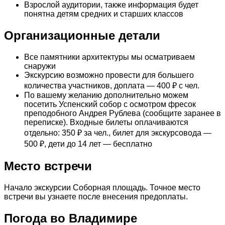
Взрослой аудитории, также информация будет
понятна детям средних и старших классов
Организационные детали
Все памятники архитектуры мы осматриваем
снаружи
Экскурсию возможно провести для большего
количества участников, доплата — 400 ₽ с чел.
По вашему желанию дополнительно можем
посетить Успенский собор с осмотром фресок
преподобного Андрея Рублева (сообщите заранее в
переписке). Входные билеты оплачиваются
отдельно: 350 ₽ за чел., билет для экскурсовода —
500 ₽, дети до 14 лет — бесплатно
Место встречи
Начало экскурсии Соборная площадь. Точное место
встречи вы узнаете после внесения предоплаты.
Погода во Владимире