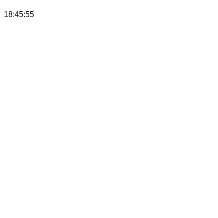
18:45:55