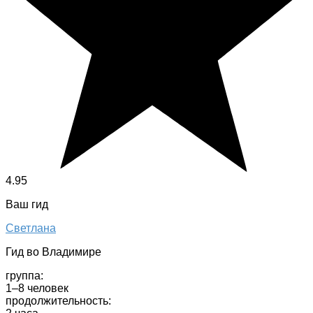
4.95
Ваш гид
Светлана
Гид во Владимире
группа:
1–8 человек
продолжительность: