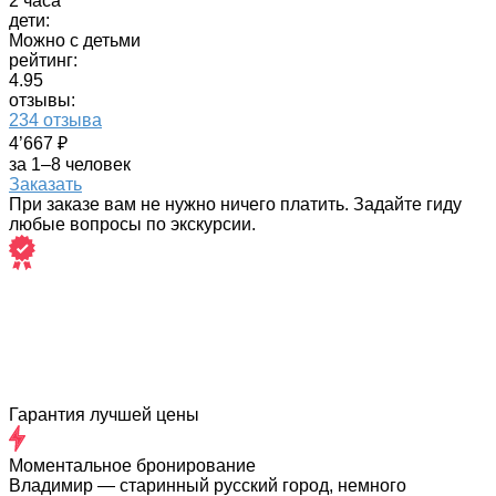
2 часа
дети:
Можно с детьми
рейтинг:
4.95
отзывы:
234 отзыва
4’667 ₽
за 1–8 человек
Заказать
При заказе вам не нужно ничего платить. Задайте гиду
любые вопросы по экскурсии.
Гарантия лучшей цены
Моментальное бронирование
Владимир — старинный русский город, немного