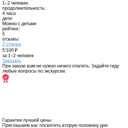
1–2 человек
продолжительность:
4 часа
дети:
Можно с детьми
рейтинг:
5
отзывы:
2 отзыва
5’100 ₽
за 1–2 человек
Заказать
При заказе вам не нужно ничего платить. Задайте гиду
любые вопросы по экскурсии.
Гарантия лучшей цены
Приглашаем вас посвятить вторую половину дня