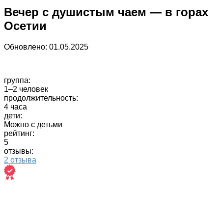
Вечер с душистым чаем — в горах
Осетии
Обновлено:
01.05.2025
группа:
1–2 человек
продолжительность:
4 часа
дети:
Можно с детьми
рейтинг:
5
отзывы:
2 отзыва