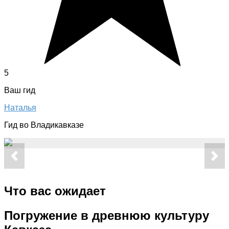
5
Ваш гид
Наталья
Гид во Владикавказе
Что вас ожидает
Погружение в древнюю культуру