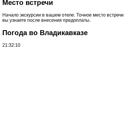
Место встречи
Начало экскурсии в вашем отеле. Точное место встречи
вы узнаете после внесения предоплаты.
Погода во Владикавказе
21:32:10