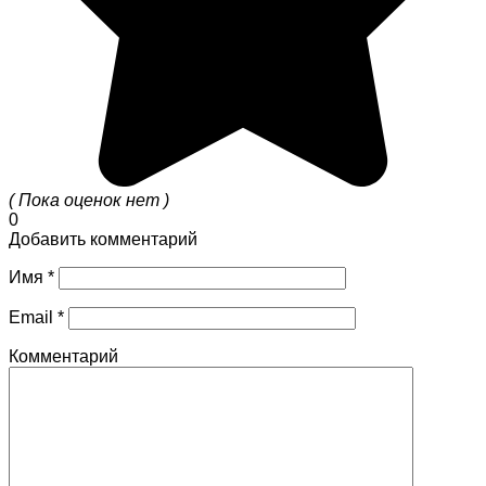
( Пока оценок нет )
0
Добавить комментарий
Имя
*
Email
*
Комментарий