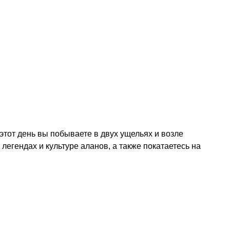
тот день вы побываете в двух ущельях и возле
легендах и культуре аланов, а также покатаетесь на