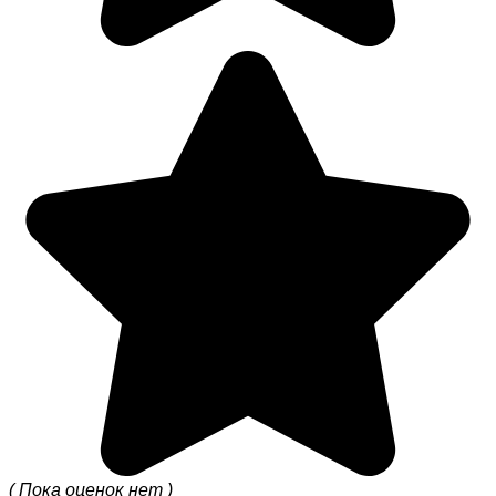
( Пока оценок нет )