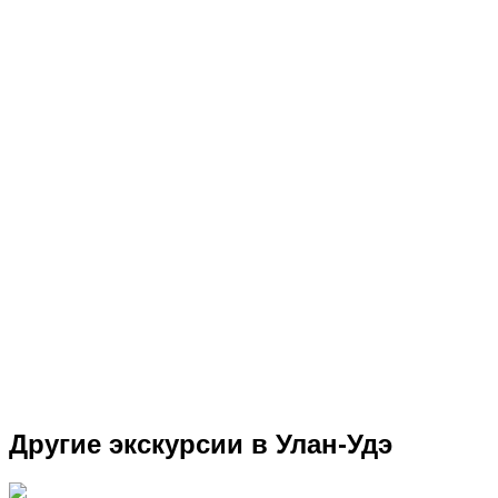
Другие экскурсии в Улан-Удэ