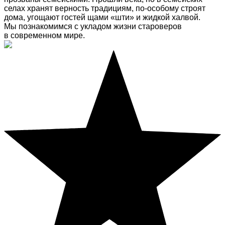
селах хранят верность традициям, по-особому строят
дома, угощают гостей щами «шти» и жидкой халвой.
Мы познакомимся с укладом жизни староверов
в современном мире.