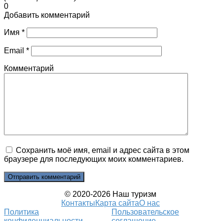
0
Добавить комментарий
Имя
*
Email
*
Комментарий
Сохранить моё имя, email и адрес сайта в этом
браузере для последующих моих комментариев.
© 2020-2026 Наш туризм
Контакты
Карта сайта
О нас
Политика
Пользовательское
конфиденциальности
соглашение