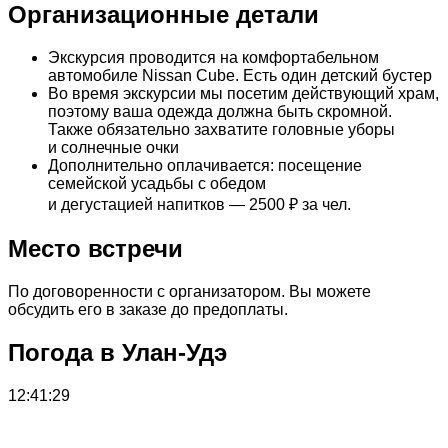
Организационные детали
Экскурсия проводится на комфортабельном
автомобиле Nissan Cube. Есть один детский бустер
Во время экскурсии мы посетим действующий храм,
поэтому ваша одежда должна быть скромной.
Также обязательно захватите головные уборы
и солнечные очки
Дополнительно оплачивается: посещение
семейской усадьбы с обедом
и дегустацией напитков — 2500 ₽ за чел.
Место встречи
По договоренности с организатором. Вы можете
обсудить его в заказе до предоплаты.
Погода в Улан-Удэ
12:41:29