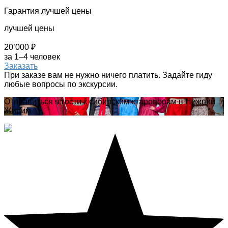
Гарантия лучшей цены
лучшей цены
20’000 ₽
за 1–4 человек
Заказать
При заказе вам не нужно ничего платить. Задайте гиду
любые вопросы по экскурсии.
Отправиться в гости к сибирским староверам в Нижний
Жирим