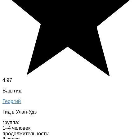
4.97
Ваш гид
Георгий
Гид в Улан-Удэ
группа:
1–4 человек
продолжительность: