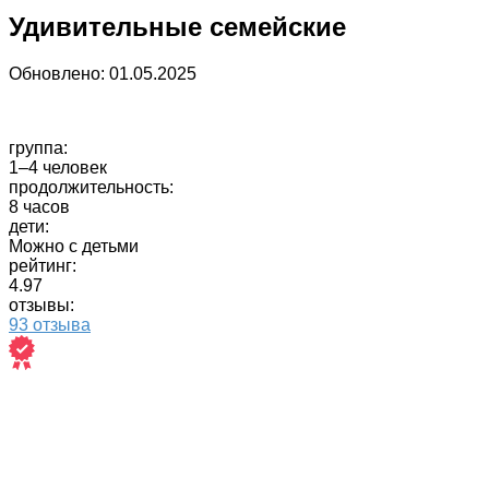
Удивительные семейские
Обновлено:
01.05.2025
группа:
1–4 человек
продолжительность:
8 часов
дети:
Можно с детьми
рейтинг:
4.97
отзывы:
93 отзыва