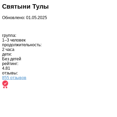
Святыни Тулы
Обновлено:
01.05.2025
группа:
1–3 человек
продолжительность:
2 часа
дети:
Без детей
рейтинг:
4.81
отзывы:
855 отзывов