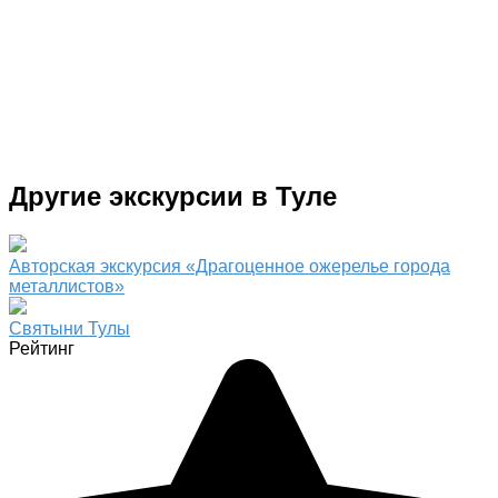
Другие экскурсии в Туле
Авторская экскурсия «Драгоценное ожерелье города
металлистов»
Святыни Тулы
Рейтинг