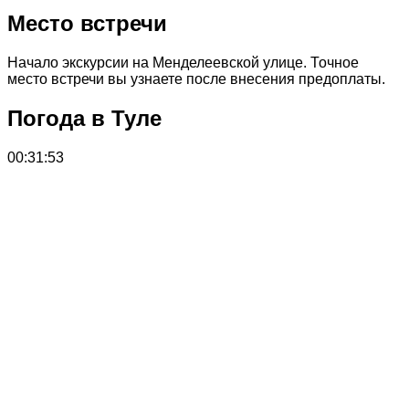
Место встречи
Начало экскурсии на Менделеевской улице. Точное
место встречи вы узнаете после внесения предоплаты.
Погода в Туле
00:31:53