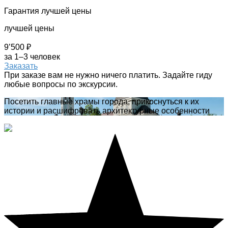
Гарантия лучшей цены
лучшей цены
9’500 ₽
за 1–3 человек
Заказать
При заказе вам не нужно ничего платить. Задайте гиду
любые вопросы по экскурсии.
Посетить главные храмы города, прикоснуться к их
истории и расшифровать архитектурные особенности