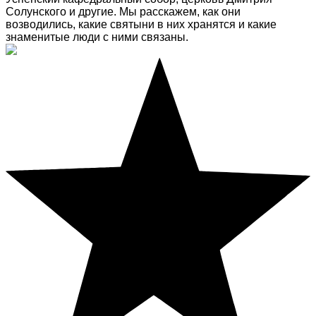
Солунского и другие. Мы расскажем, как они
возводились, какие святыни в них хранятся и какие
знаменитые люди с ними связаны.