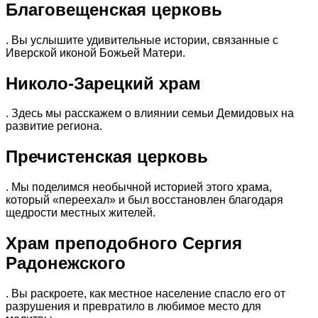
Благовещенская церковь
. Вы услышите удивительные истории, связанные с
Иверской иконой Божьей Матери.
Николо-Зарецкий храм
. Здесь мы расскажем о влиянии семьи Демидовых на
развитие региона.
Пречистенская церковь
. Мы поделимся необычной историей этого храма,
который «переехал» и был восстановлен благодаря
щедрости местных жителей.
Храм преподобного Сергия
Радонежского
. Вы раскроете, как местное население спасло его от
разрушения и превратило в любимое место для