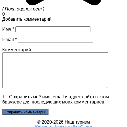
( Пока оценок нет )
0
Добавить комментарий
Имя
*
Email
*
Комментарий
Сохранить моё имя, email и адрес сайта в этом
браузере для последующих моих комментариев.
© 2020-2026 Наш туризм