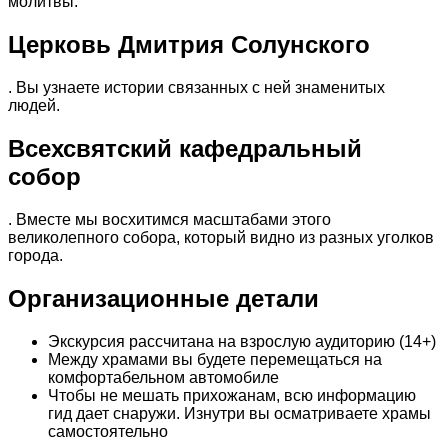
молитвы.
Церковь Дмитрия Солунского
. Вы узнаете истории связанных с ней знаменитых
людей.
Всехсвятский кафедральный
собор
. Вместе мы восхитимся масштабами этого
великолепного собора, который видно из разных уголков
города.
Организационные детали
Экскурсия рассчитана на взрослую аудиторию (14+)
Между храмами вы будете перемещаться на
комфортабельном автомобиле
Чтобы не мешать прихожанам, всю информацию
гид дает снаружи. Изнутри вы осматриваете храмы
самостоятельно