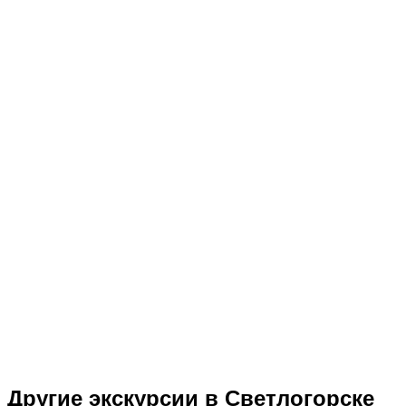
Другие экскурсии в Светлогорске