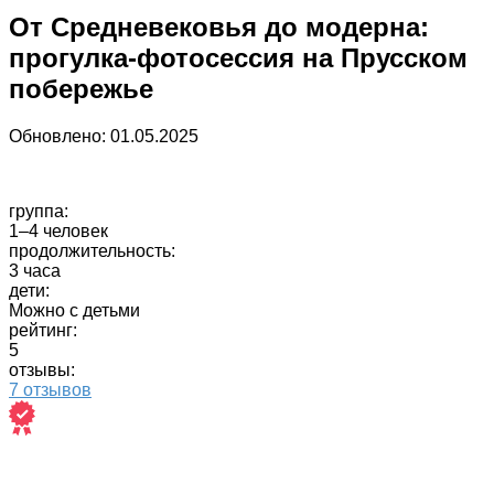
От Средневековья до модерна:
прогулка-фотосессия на Прусском
побережье
Обновлено:
01.05.2025
группа:
1–4 человек
продолжительность:
3 часа
дети:
Можно с детьми
рейтинг:
5
отзывы:
7 отзывов