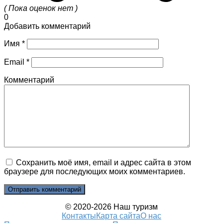
( Пока оценок нет )
0
Добавить комментарий
Имя
*
Email
*
Комментарий
Сохранить моё имя, email и адрес сайта в этом
браузере для последующих моих комментариев.
© 2020-2026 Наш туризм
Контакты
Карта сайта
О нас