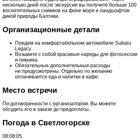
несколько дней после экскурсии вы получите больше 100
восхитительных снимков на фоне моря и ландшафтов
дикой природы Балтики.
Организационные детали
Поедем на комфортабельном автомобиле Subaru
Legacy
Возьмите с собой красивые наряды для фотосессии
и пикника
Обязательные дополнительные расходы
не предусмотрены. Отдельно по желанию
оплачивается еда и напитки в кафе.
Место встречи
По договоренности с организатором. Вы можете
обсудить его в заказе до предоплаты.
Погода в Светлогорске
08:08:05