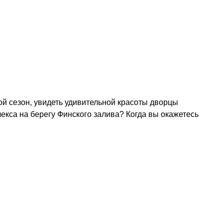
ой сезон, увидеть удивительной красоты дворцы
лекса на берегу Финского залива? Когда вы окажетесь