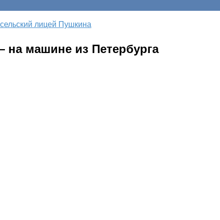
сельский лицей Пушкина
— на машине из Петербурга