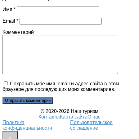
Имя
*
Email
*
Комментарий
Сохранить моё имя, email и адрес сайта в этом
браузере для последующих моих комментариев.
© 2020-2026 Наш туризм
Контакты
Карта сайта
О нас
Политика
Пользовательское
конфиденциальности
соглашение