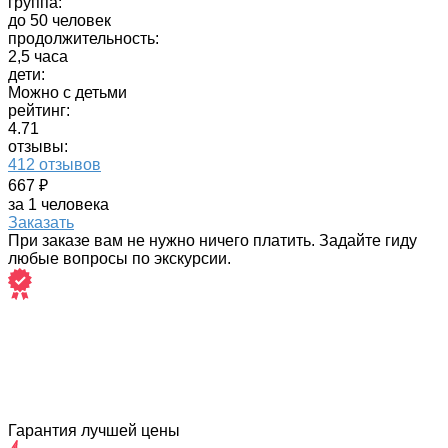
группа:
до 50 человек
продолжительность:
2,5 часа
дети:
Можно с детьми
рейтинг:
4.71
отзывы:
412 отзывов
667 ₽
за 1 человека
Заказать
При заказе вам не нужно ничего платить. Задайте гиду
любые вопросы по экскурсии.
Гарантия лучшей цены