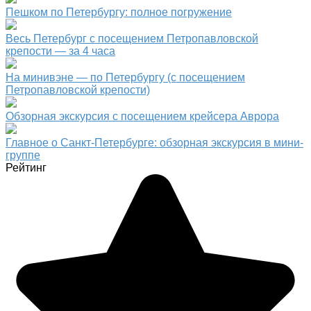
Пешком по Петербургу: полное погружение
Весь Петербург с посещением Петропавловской
крепости — за 4 часа
На минивэне — по Петербургу (с посещением
Петропавловской крепости)
Обзорная экскурсия с посещением крейсера Аврора
Главное о Санкт-Петербурге: обзорная экскурсия в мини-
группе
Рейтинг