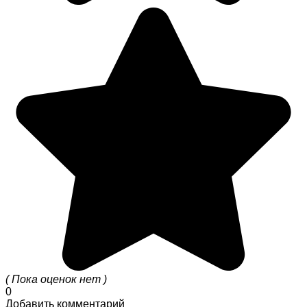
( Пока оценок нет )
0
Добавить комментарий