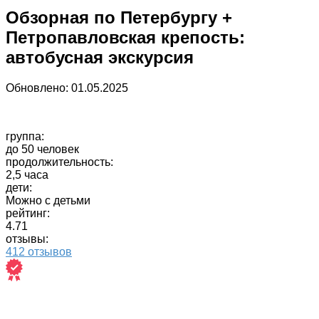
Обзорная по Петербургу +
Петропавловская крепость:
автобусная экскурсия
Обновлено:
01.05.2025
группа:
до 50 человек
продолжительность:
2,5 часа
дети:
Можно с детьми
рейтинг:
4.71
отзывы:
412 отзывов