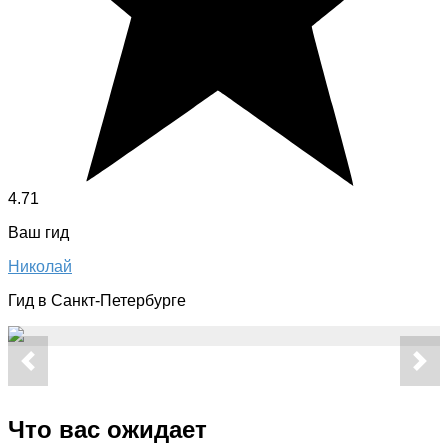
4.71
Ваш гид
Николай
Гид в Санкт-Петербурге
Что вас ожидает