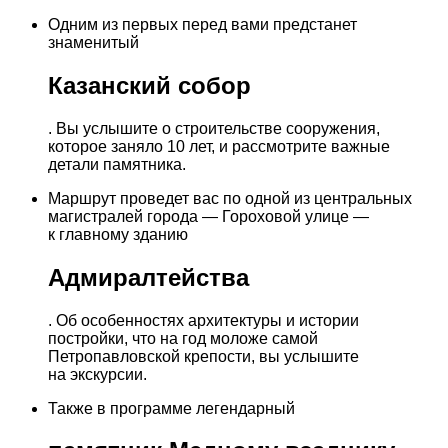
Одним из первых перед вами предстанет
знаменитый
Казанский собор
. Вы услышите о строительстве сооружения,
которое заняло 10 лет, и рассмотрите важные
детали памятника.
Маршрут проведет вас по одной из центральных
магистралей города — Гороховой улице —
к главному зданию
Адмиралтейства
. Об особенностях архитектуры и истории
постройки, что на год моложе самой
Петропавловской крепости, вы услышите
на экскурсии.
Также в программе легендарный