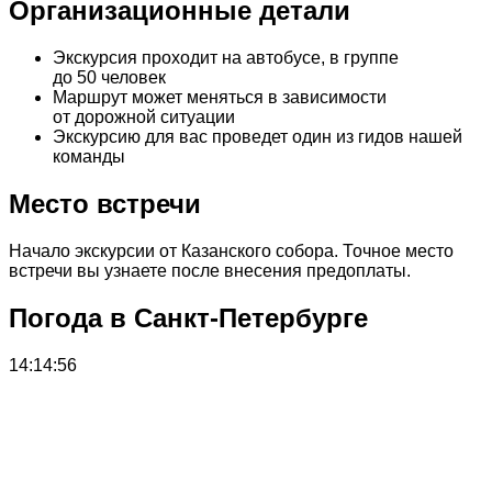
Организационные детали
Экскурсия проходит на автобусе, в группе
до 50 человек
Маршрут может меняться в зависимости
от дорожной ситуации
Экскурсию для вас проведет один из гидов нашей
команды
Место встречи
Начало экскурсии от Казанского собора. Точное место
встречи вы узнаете после внесения предоплаты.
Погода в Санкт-Петербурге
14:14:56