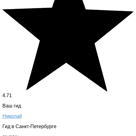
4.71
Ваш гид
Николай
Гид в Санкт-Петербурге