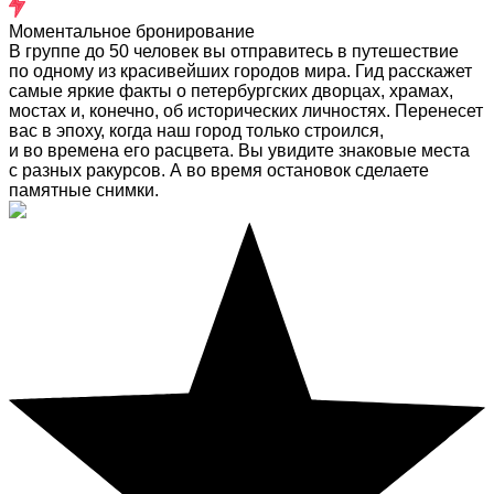
Моментальное бронирование
В группе до 50 человек вы отправитесь в путешествие
по одному из красивейших городов мира. Гид расскажет
самые яркие факты о петербургских дворцах, храмах,
мостах и, конечно, об исторических личностях. Перенесет
вас в эпоху, когда наш город только строился,
и во времена его расцвета. Вы увидите знаковые места
с разных ракурсов. А во время остановок сделаете
памятные снимки.