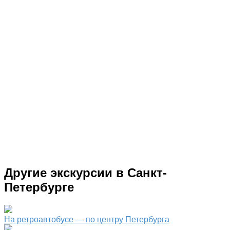
Другие экскурсии в Санкт-
Петербурге
На ретроавтобусе — по центру Петербурга