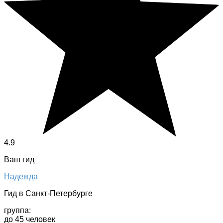
4.9
Ваш гид
Надежда
Гид в Санкт-Петербурге
группа:
до 45 человек