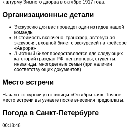
к штурму Зимнего дворца в октябре 1917 года.
Организационные детали
Экскурсию для вас проведет один из гидов нашей
команды
В стоимость включено: трансфер, автобусная
экскурсия, входной билет с экскурсией на крейсере
«Аврора»
Льготный билет предоставляется для следующих
категорий граждан РФ: пенсионеры, студенты,
инвалиды, многодетные семьи (при наличии
соответствующих документов)
Место встречи
Начало экскурсии у гостиницы «Октябрьская». Точное
место встречи вы узнаете после внесения предоплаты.
Погода в Санкт-Петербурге
00:18:48