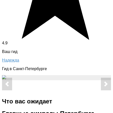
4.9
Ваш гид
Надежда
Гид в Санкт-Петербурге
Что вас ожидает