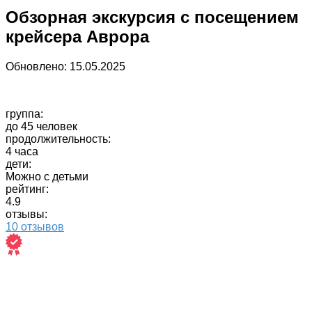
Обзорная экскурсия с посещением
крейсера Аврора
Обновлено:
15.05.2025
группа:
до 45 человек
продолжительность:
4 часа
дети:
Можно с детьми
рейтинг:
4.9
отзывы:
10 отзывов