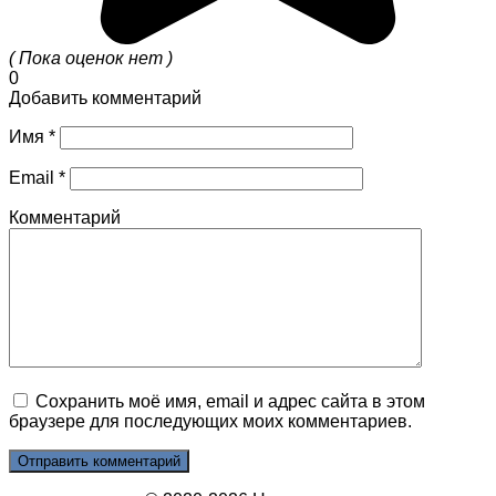
( Пока оценок нет )
0
Добавить комментарий
Имя
*
Email
*
Комментарий
Сохранить моё имя, email и адрес сайта в этом
браузере для последующих моих комментариев.