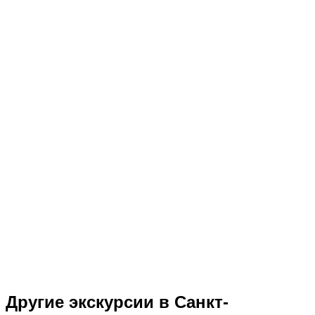
Другие экскурсии в Санкт-