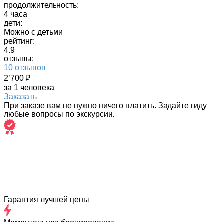
продолжительность:
4 часа
дети:
Можно с детьми
рейтинг:
4.9
отзывы:
10 отзывов
2’700 ₽
за 1 человека
Заказать
При заказе вам не нужно ничего платить. Задайте гиду
любые вопросы по экскурсии.
Гарантия лучшей цены