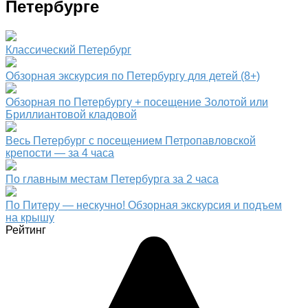
Петербурге
Классический Петербург
Обзорная экскурсия по Петербургу для детей (8+)
Обзорная по Петербургу + посещение Золотой или
Бриллиантовой кладовой
Весь Петербург с посещением Петропавловской
крепости — за 4 часа
По главным местам Петербурга за 2 часа
По Питеру — нескучно! Обзорная экскурсия и подъем
на крышу
Рейтинг