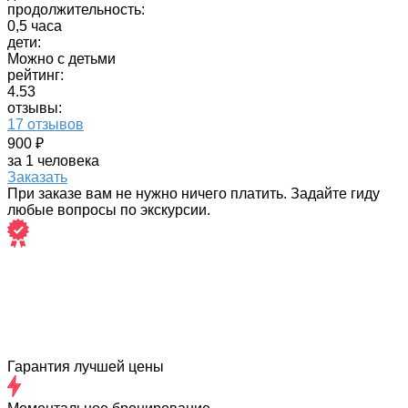
продолжительность:
0,5 часа
дети:
Можно с детьми
рейтинг:
4.53
отзывы:
17 отзывов
900 ₽
за 1 человека
Заказать
При заказе вам не нужно ничего платить. Задайте гиду
любые вопросы по экскурсии.
Гарантия лучшей цены