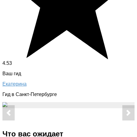
4.53
Ваш гид
Екатерина
Гид в Санкт-Петербурге
Что вас ожидает