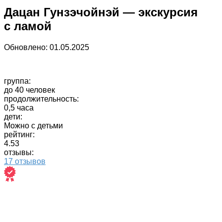
Дацан Гунзэчойнэй — экскурсия
с ламой
Обновлено:
01.05.2025
группа:
до 40 человек
продолжительность:
0,5 часа
дети:
Можно с детьми
рейтинг:
4.53
отзывы:
17 отзывов