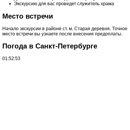
Экскурсию для вас проведет служитель храма
Место встречи
Начало экскурсии в районе ст. м. Старая деревня. Точное
место встречи вы узнаете после внесения предоплаты.
Погода в Санкт-Петербурге
01:52:53