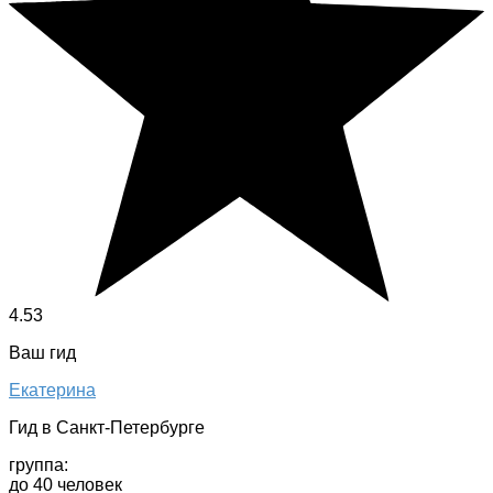
4.53
Ваш гид
Екатерина
Гид в Санкт-Петербурге
группа:
до 40 человек