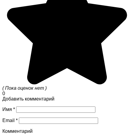
( Пока оценок нет )
0
Добавить комментарий
Имя
*
Email
*
Комментарий