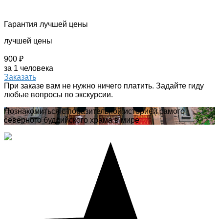
Гарантия лучшей цены
лучшей цены
900 ₽
за 1 человека
Заказать
При заказе вам не нужно ничего платить. Задайте гиду
любые вопросы по экскурсии.
Познакомиться с поразительной историей самого
северного буддийского храма в мире