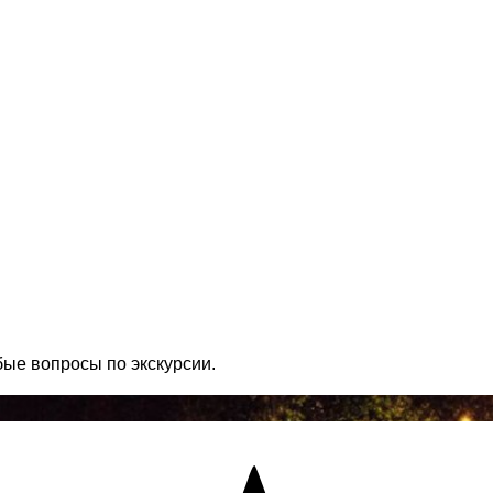
бые вопросы по экскурсии.