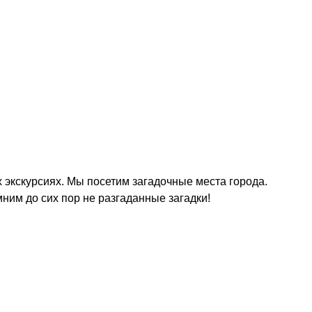
 экскурсиях. Мы посетим загадочные места города.
ним до сих пор не разгаданные загадки!