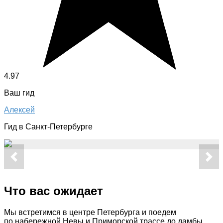
4.97
Ваш гид
Алексей
Гид в Санкт-Петербурге
Что вас ожидает
Мы встретимся в центре Петербурга и поедем
по набережной Невы и Приморской трассе до дамбы.