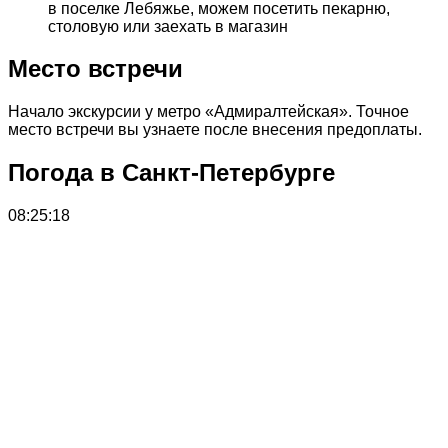
в поселке Лебяжье, можем посетить пекарню,
столовую или заехать в магазин
Место встречи
Начало экскурсии у метро «Адмиралтейская». Точное
место встречи вы узнаете после внесения предоплаты.
Погода в Санкт-Петербурге
08:25:18