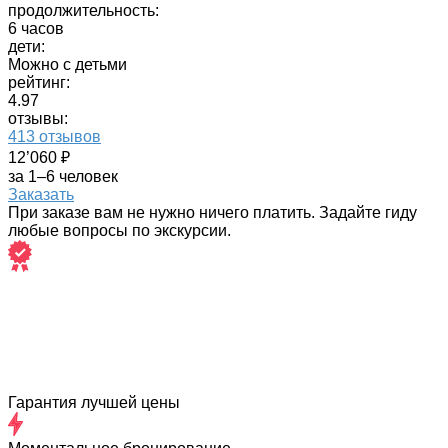
продолжительность:
6 часов
дети:
Можно с детьми
рейтинг:
4.97
отзывы:
413 отзывов
12’060 ₽
за 1–6 человек
Заказать
При заказе вам не нужно ничего платить. Задайте гиду
любые вопросы по экскурсии.
Гарантия лучшей цены