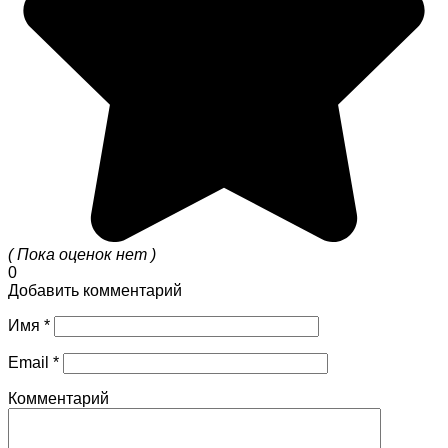
( Пока оценок нет )
0
Добавить комментарий
Имя
*
Email
*
Комментарий