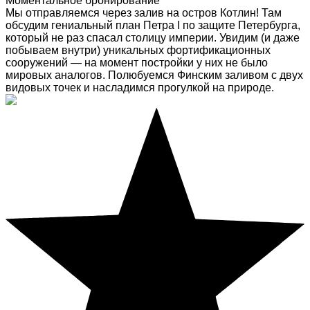
Моментальное бронирование
Мы отправляемся через залив на остров Котлин! Там
обсудим гениальный план Петра I по защите Петербурга,
который не раз спасал столицу империи. Увидим (и даже
побываем внутри) уникальных фортификационных
сооружений — на момент постройки у них не было
мировых аналогов. Полюбуемся Финским заливом с двух
видовых точек и насладимся прогулкой на природе.