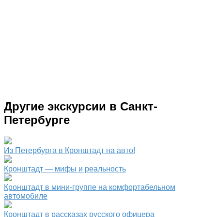
Другие экскурсии в Санкт-
Петербурге
Из Петербурга в Кронштадт на авто!
Кронштадт — мифы и реальность
Кронштадт в мини-группе на комфортабельном
автомобиле
Кронштадт в рассказах русского офицера