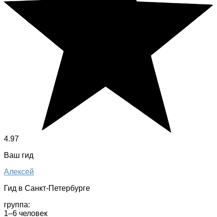
4.97
Ваш гид
Алексей
Гид в Санкт-Петербурге
группа:
1–6 человек