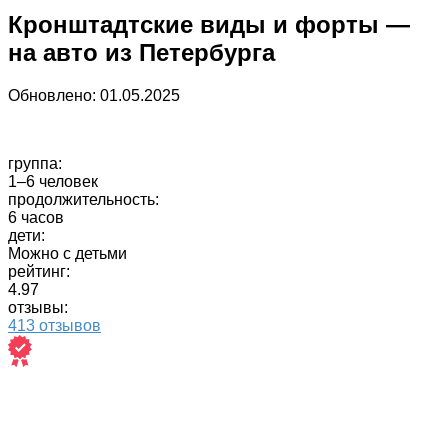
Кронштадтские виды и форты —
на авто из Петербурга
Обновлено:
01.05.2025
группа:
1–6 человек
продолжительность:
6 часов
дети:
Можно с детьми
рейтинг:
4.97
отзывы:
413 отзывов