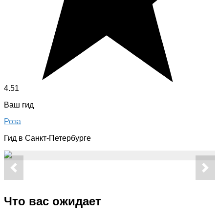
4.51
Ваш гид
Роза
Гид в Санкт-Петербурге
Что вас ожидает