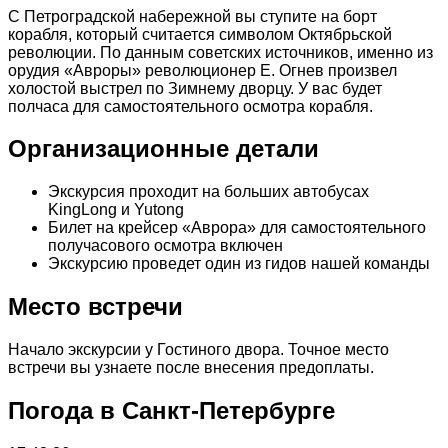
С Петроградской набережной вы ступите на борт
корабля, который считается символом Октябрьской
революции. По данным советских источников, именно из
орудия «Авроры» революционер Е. Огнев произвел
холостой выстрел по Зимнему дворцу. У вас будет
полчаса для самостоятельного осмотра корабля.
Организационные детали
Экскурсия проходит на больших автобусах
KingLong и Yutong
Билет на крейсер «Аврора» для самостоятельного
получасового осмотра включен
Экскурсию проведет один из гидов нашей команды
Место встречи
Начало экскурсии у Гостиного двора. Точное место
встречи вы узнаете после внесения предоплаты.
Погода в Санкт-Петербурге