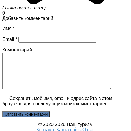
( Пока оценок нет )
0
Добавить комментарий
Имя
*
Email
*
Комментарий
Сохранить моё имя, email и адрес сайта в этом
браузере для последующих моих комментариев.
© 2020-2026 Наш туризм
Контакты
Карта сайта
О нас