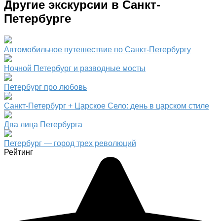
Другие экскурсии в Санкт-
Петербурге
Автомобильное путешествие по Санкт-Петербургу
Ночной Петербург и разводные мосты
Петербург про любовь
Санкт-Петербург + Царское Село: день в царском стиле
Два лица Петербурга
Петербург — город трех революций
Рейтинг