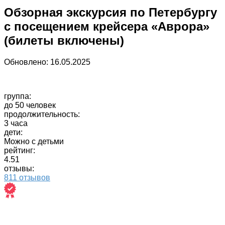
Обзорная экскурсия по Петербургу
с посещением крейсера «Аврора»
(билеты включены)
Обновлено:
16.05.2025
группа:
до 50 человек
продолжительность:
3 часа
дети:
Можно с детьми
рейтинг:
4.51
отзывы:
811 отзывов