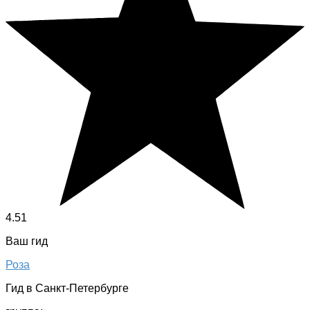
4.51
Ваш гид
Роза
Гид в Санкт-Петербурге