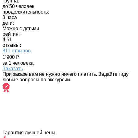
группа:
до 50 человек
продолжительность:
3 часа
дети:
Можно с детьми
рейтинг:
4.51
отзывы:
811 отзывов
1’900 ₽
за 1 человека
Заказать
При заказе вам не нужно ничего платить. Задайте гиду
любые вопросы по экскурсии.
Гарантия лучшей цены