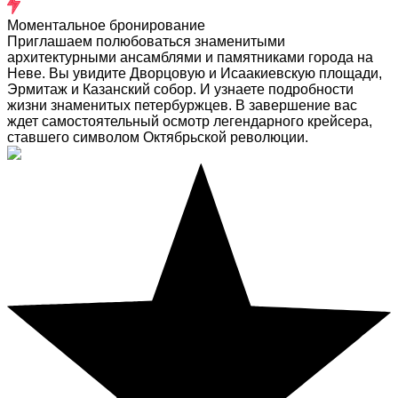
Моментальное бронирование
Приглашаем полюбоваться знаменитыми
архитектурными ансамблями и памятниками города на
Неве. Вы увидите Дворцовую и Исаакиевскую площади,
Эрмитаж и Казанский собор. И узнаете подробности
жизни знаменитых петербуржцев. В завершение вас
ждет самостоятельный осмотр легендарного крейсера,
ставшего символом Октябрьской революции.