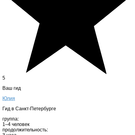
5
Ваш гид
Юлия
Гид в Санкт-Петербурге
группа:
1–4 человек
продолжительность: