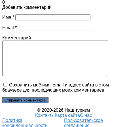
0
Добавить комментарий
Имя
*
Email
*
Комментарий
Сохранить моё имя, email и адрес сайта в этом
браузере для последующих моих комментариев.
© 2020-2026 Наш туризм
Контакты
Карта сайта
О нас
Политика
Пользовательское
конфиденциальности
соглашение