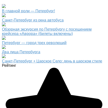
В главной роли — Петербург!
Санкт-Петербург из окна автобуса
Обзорная экскурсия по Петербургу с посещением
крейсера «Аврора» (билеты включены)
Петербург — город трех революций
Два лица Петербурга
Санкт-Петербург + Царское Село: день в царском стиле
Рейтинг