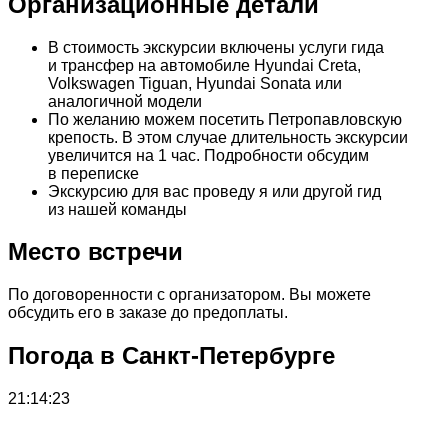
Организационные детали
В стоимость экскурсии включены услуги гида
и трансфер на автомобиле Hyundai Creta,
Volkswagen Tiguan, Hyundai Sonata или
аналогичной модели
По желанию можем посетить Петропавловскую
крепость. В этом случае длительность экскурсии
увеличится на 1 час. Подробности обсудим
в переписке
Экскурсию для вас проведу я или другой гид
из нашей команды
Место встречи
По договоренности с организатором. Вы можете
обсудить его в заказе до предоплаты.
Погода в Санкт-Петербурге
21:14:23