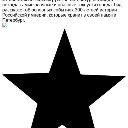
некогда самые злачные и опасные закоулки города. Гид
расскажет об основных событиях 300-летней истории
Российской империи, которые хранит в своей памяти
Петербург.