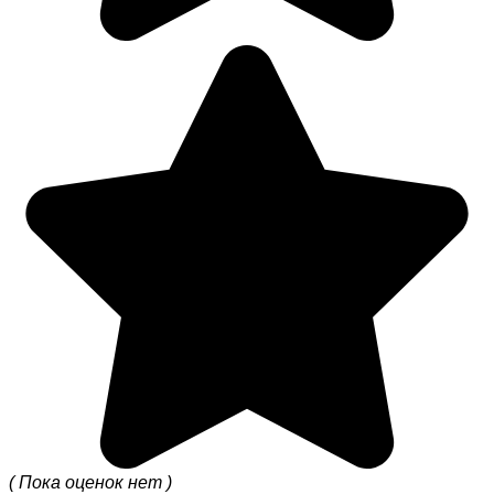
( Пока оценок нет )