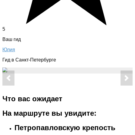
5
Ваш гид
Юлия
Гид в Санкт-Петербурге
Что вас ожидает
На маршруте вы увидите:
Петропавловскую крепость