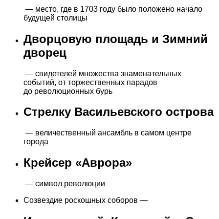
— место, где в 1703 году было положено начало
будущей столицы
Дворцовую площадь и Зимний
дворец
— свидетелей множества знаменательных
событий, от торжественных парадов
до революционных бурь
Стрелку Васильевского острова
— величественный ансамбль в самом центре
города
Крейсер «Аврора»
— символ революции
Созвездие роскошных соборов —