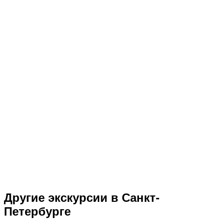
Другие экскурсии в Санкт-
Петербурге