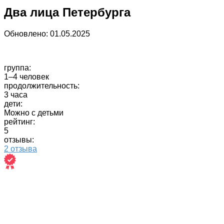
Два лица Петербурга
Обновлено:
01.05.2025
группа:
1–4 человек
продолжительность:
3 часа
дети:
Можно с детьми
рейтинг:
5
отзывы:
2 отзыва